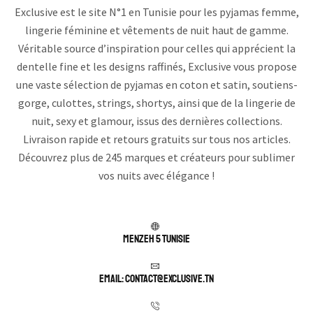
Exclusive est le site N°1 en Tunisie pour les pyjamas femme,
lingerie féminine et vêtements de nuit haut de gamme.
Véritable source d’inspiration pour celles qui apprécient la
dentelle fine et les designs raffinés, Exclusive vous propose
une vaste sélection de pyjamas en coton et satin, soutiens-
gorge, culottes, strings, shortys, ainsi que de la lingerie de
nuit, sexy et glamour, issus des dernières collections.
Livraison rapide et retours gratuits sur tous nos articles.
Découvrez plus de 245 marques et créateurs pour sublimer
vos nuits avec élégance !
Menzeh 5 TUNISIE
Email: contact@exclusive.tn