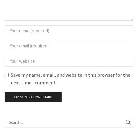
Save my name, email, and website in this browser for the
next time I comment.