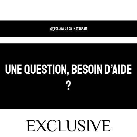
Follow us on instagram
Une question, Besoin d’aide
?