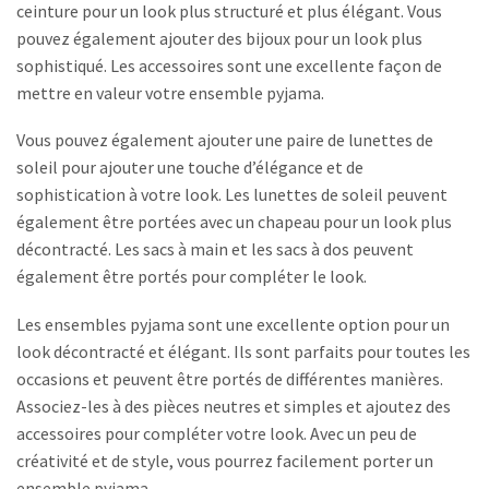
ceinture pour un look plus structuré et plus élégant. Vous
pouvez également ajouter des bijoux pour un look plus
sophistiqué. Les accessoires sont une excellente façon de
mettre en valeur votre ensemble pyjama.
Vous pouvez également ajouter une paire de lunettes de
soleil pour ajouter une touche d’élégance et de
sophistication à votre look. Les lunettes de soleil peuvent
également être portées avec un chapeau pour un look plus
décontracté. Les sacs à main et les sacs à dos peuvent
également être portés pour compléter le look.
Les ensembles pyjama sont une excellente option pour un
look décontracté et élégant. Ils sont parfaits pour toutes les
occasions et peuvent être portés de différentes manières.
Associez-les à des pièces neutres et simples et ajoutez des
accessoires pour compléter votre look. Avec un peu de
créativité et de style, vous pourrez facilement porter un
ensemble pyjama.