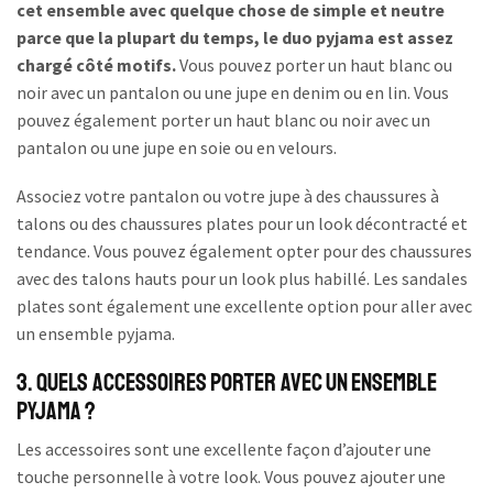
cet ensemble avec quelque chose de simple et neutre
parce que la plupart du temps, le duo pyjama est assez
chargé côté motifs.
Vous pouvez porter un haut blanc ou
noir avec un pantalon ou une jupe en denim ou en lin. Vous
pouvez également porter un haut blanc ou noir avec un
pantalon ou une jupe en soie ou en velours.
Associez votre pantalon ou votre jupe à des chaussures à
talons ou des chaussures plates pour un look décontracté et
tendance. Vous pouvez également opter pour des chaussures
avec des talons hauts pour un look plus habillé. Les sandales
plates sont également une excellente option pour aller avec
un ensemble pyjama.
3. Quels accessoires porter avec un ensemble
pyjama ?
Les accessoires sont une excellente façon d’ajouter une
touche personnelle à votre look. Vous pouvez ajouter une