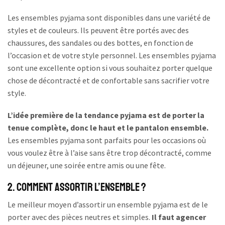
Les ensembles pyjama sont disponibles dans une variété de
styles et de couleurs. Ils peuvent être portés avec des
chaussures, des sandales ou des bottes, en fonction de
l’occasion et de votre style personnel. Les ensembles pyjama
sont une excellente option si vous souhaitez porter quelque
chose de décontracté et de confortable sans sacrifier votre
style.
L’idée première de la tendance pyjama est de porter la
tenue complète, donc le haut et le pantalon ensemble.
Les ensembles pyjama sont parfaits pour les occasions où
vous voulez être à l’aise sans être trop décontracté, comme
un déjeuner, une soirée entre amis ou une fête.
2. Comment assortir l’ensemble ?
Le meilleur moyen d’assortir un ensemble pyjama est de le
porter avec des pièces neutres et simples.
Il faut agencer