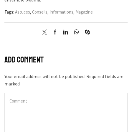
Tags:
Astuces
,
Conseils
,
Informations
,
Magazine
Add comment
Your email address will not be published. Required fields are
marked