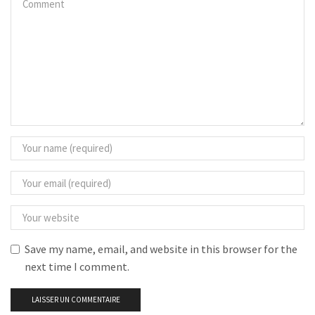
Save my name, email, and website in this browser for the
next time I comment.