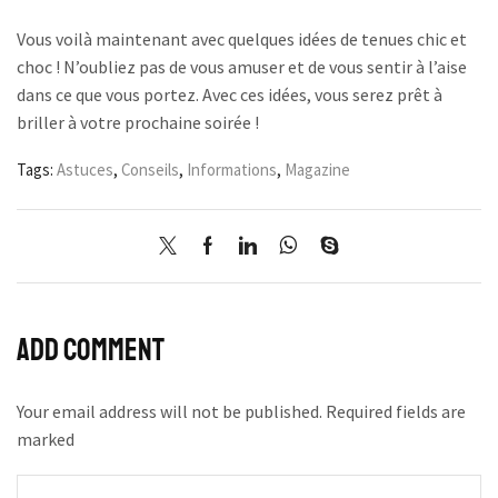
Vous voilà maintenant avec quelques idées de tenues chic et
choc ! N’oubliez pas de vous amuser et de vous sentir à l’aise
dans ce que vous portez. Avec ces idées, vous serez prêt à
briller à votre prochaine soirée !
Tags:
Astuces
,
Conseils
,
Informations
,
Magazine
Add comment
Your email address will not be published. Required fields are
marked