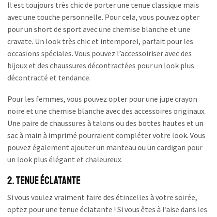
Il est toujours très chic de porter une tenue classique mais
avec une touche personnelle. Pour cela, vous pouvez opter
pour un short de sport avec une chemise blanche et une
cravate. Un look très chic et intemporel, parfait pour les
occasions spéciales. Vous pouvez l’accessoiriser avec des
bijoux et des chaussures décontractées pour un look plus
décontracté et tendance.
Pour les femmes, vous pouvez opter pour une jupe crayon
noire et une chemise blanche avec des accessoires originaux.
Une paire de chaussures à talons ou des bottes hautes et un
sac à main à imprimé pourraient compléter votre look. Vous
pouvez également ajouter un manteau ou un cardigan pour
un look plus élégant et chaleureux.
2. Tenue Éclatante
Si vous voulez vraiment faire des étincelles à votre soirée,
optez pour une tenue éclatante ! Si vous êtes à l’aise dans les