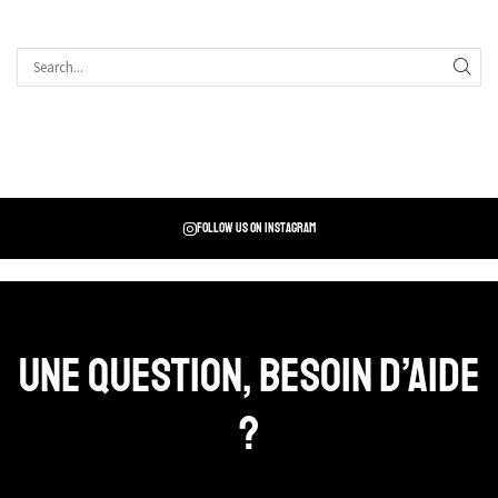
Follow us on instagram
Une question, Besoin d’aide
?