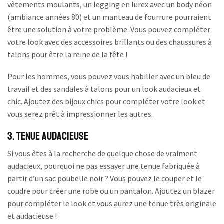
vêtements moulants, un legging en lurex avec un body néon
(ambiance années 80) et un manteau de fourrure pourraient
être une solution à votre problème. Vous pouvez compléter
votre look avec des accessoires brillants ou des chaussures à
talons pour être la reine de la fête !
Pour les hommes, vous pouvez vous habiller avec un bleu de
travail et des sandales à talons pour un look audacieux et
chic. Ajoutez des bijoux chics pour compléter votre look et
vous serez prêt à impressionner les autres.
3. Tenue Audacieuse
Si vous êtes à la recherche de quelque chose de vraiment
audacieux, pourquoi ne pas essayer une tenue fabriquée à
partir d’un sac poubelle noir ? Vous pouvez le couper et le
coudre pour créer une robe ou un pantalon. Ajoutez un blazer
pour compléter le look et vous aurez une tenue très originale
et audacieuse !