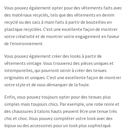
Vous pouvez également opter pour des vêtements faits avec
des matériaux recyclés, tels que des vêtements en denim
recyclé ou des sacs à main faits à partir de bouteilles en
plastique recyclées. C’est une excellente façon de montrer
votre créativité et de montrer votre engagement en faveur
de l’environnement.
Vous pouvez également créer des looks à partir de
vêtements vintage. Vous trouverez des pièces uniques et
intemporelles, qui pourront servir à créer des tenues
originales et uniques. C’est une excellente façon de montrer
votre style et de vous démarquer de la foule.
Enfin, vous pouvez toujours opter pour des tenues plus
simples mais toujours chics. Par exemple, une robe noire et
des chaussures à talons hauts peuvent être une tenue très
chic et choc. Vous pouvez compléter votre look avec des
bijoux ou des accessoires pour un look plus sophistiqué.