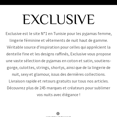
Exclusive est le site N°1 en Tunisie pour les pyjamas femme,
lingerie féminine et vêtements de nuit haut de gamme.
Véritable source d’inspiration pour celles qui apprécient la
dentelle fine et les designs raffinés, Exclusive vous propose
une vaste sélection de pyjamas en coton et satin, soutiens-
gorge, culottes, strings, shortys, ainsi que de la lingerie de
nuit, sexy et glamour, issus des dernières collections.
Livraison rapide et retours gratuits sur tous nos articles.
Découvrez plus de 245 marques et créateurs pour sublimer
vos nuits avec élégance !