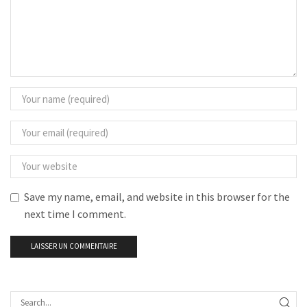
Save my name, email, and website in this browser for the
next time I comment.