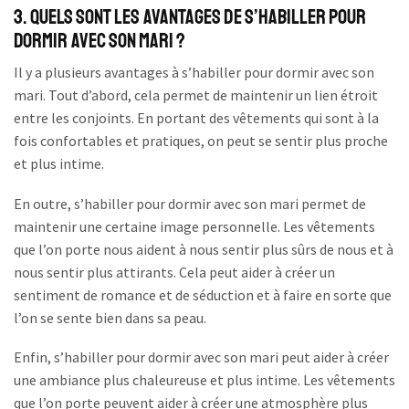
3. Quels sont les avantages de s’habiller pour
dormir avec son mari ?
Il y a plusieurs avantages à s’habiller pour dormir avec son
mari. Tout d’abord, cela permet de maintenir un lien étroit
entre les conjoints. En portant des vêtements qui sont à la
fois confortables et pratiques, on peut se sentir plus proche
et plus intime.
En outre, s’habiller pour dormir avec son mari permet de
maintenir une certaine image personnelle. Les vêtements
que l’on porte nous aident à nous sentir plus sûrs de nous et à
nous sentir plus attirants. Cela peut aider à créer un
sentiment de romance et de séduction et à faire en sorte que
l’on se sente bien dans sa peau.
Enfin, s’habiller pour dormir avec son mari peut aider à créer
une ambiance plus chaleureuse et plus intime. Les vêtements
que l’on porte peuvent aider à créer une atmosphère plus