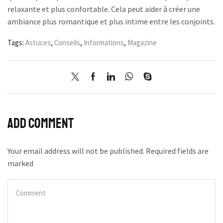
relaxante et plus confortable. Cela peut aider à créer une
ambiance plus romantique et plus intime entre les conjoints.
Tags:
Astuces
,
Conseils
,
Informations
,
Magazine
Add comment
Your email address will not be published. Required fields are
marked