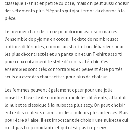
classique T-shirt et petite culotte, mais on peut aussi choisir
des vêtements plus élégants qui ajouteront du charme à la
pièce.
Le premier choix de tenue pour dormir avec son mari est
l’ensemble de pyjama en coton. Il existe de nombreuses
options différentes, comme un short et un débardeur pour
les plus décontractés et un pantalon et un T-shirt assorti
pour ceux qui aiment le style décontracté-chic. Ces
ensembles sont très confortables et peuvent être portés
seuls ou avec des chaussettes pour plus de chaleur.
Les femmes peuvent également opter pour une jolie
nuisette. Il existe de nombreux modèles différents, allant de
la nuisette classique à la nuisette plus sexy. On peut choisir
entre des couleurs claires ou des couleurs plus intenses. Mais,
pour être à l’aise, il est important de choisir une nuisette qui
n’est pas trop moulante et qui n’est pas trop sexy.