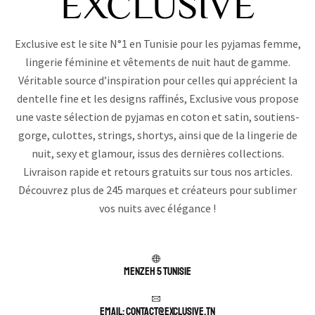
Exclusive est le site N°1 en Tunisie pour les pyjamas femme,
lingerie féminine et vêtements de nuit haut de gamme.
Véritable source d’inspiration pour celles qui apprécient la
dentelle fine et les designs raffinés, Exclusive vous propose
une vaste sélection de pyjamas en coton et satin, soutiens-
gorge, culottes, strings, shortys, ainsi que de la lingerie de
nuit, sexy et glamour, issus des dernières collections.
Livraison rapide et retours gratuits sur tous nos articles.
Découvrez plus de 245 marques et créateurs pour sublimer
vos nuits avec élégance !
Menzeh 5 TUNISIE
Email: contact@exclusive.tn