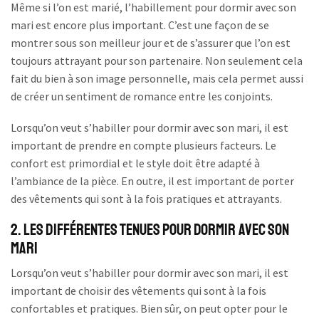
Même si l’on est marié, l’habillement pour dormir avec son
mari est encore plus important. C’est une façon de se
montrer sous son meilleur jour et de s’assurer que l’on est
toujours attrayant pour son partenaire. Non seulement cela
fait du bien à son image personnelle, mais cela permet aussi
de créer un sentiment de romance entre les conjoints.
Lorsqu’on veut s’habiller pour dormir avec son mari, il est
important de prendre en compte plusieurs facteurs. Le
confort est primordial et le style doit être adapté à
l’ambiance de la pièce. En outre, il est important de porter
des vêtements qui sont à la fois pratiques et attrayants.
2. Les différentes tenues pour dormir avec son
mari
Lorsqu’on veut s’habiller pour dormir avec son mari, il est
important de choisir des vêtements qui sont à la fois
confortables et pratiques. Bien sûr, on peut opter pour le