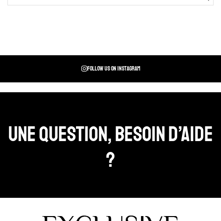
Follow us on instagram
Une question, Besoin d’aide
?