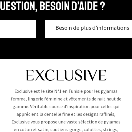
uestion, Besoin d’aide ?
Besoin de plus d’informations
Exclusive est le site N°1 en Tunisie pour les pyjamas
femme, lingerie féminine et vêtements de nuit haut de
gamme. Véritable source d’inspiration pour celles qui
apprécient la dentelle fine et les designs raffinés,
Exclusive vous propose une vaste sélection de pyjamas
en coton et satin, soutiens-gorge, culottes, strings,