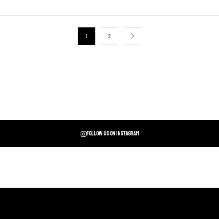
1
2
Follow us on instagram