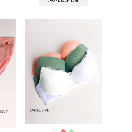
CHOIX DES OPTIONS