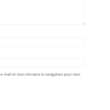
-mail et mon site dans le navigateur pour mon