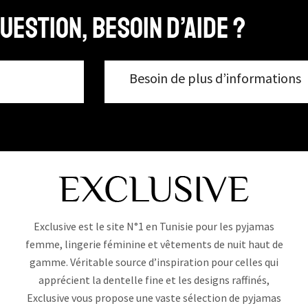
uestion, Besoin d’aide ?
Besoin de plus d’informations
Exclusive est le site N°1 en Tunisie pour les pyjamas
femme, lingerie féminine et vêtements de nuit haut de
gamme. Véritable source d’inspiration pour celles qui
apprécient la dentelle fine et les designs raffinés,
Exclusive vous propose une vaste sélection de pyjamas