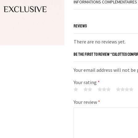
INFORMATIONS COMPLÉMENTAIRES
REVIEWS
There are no reviews yet.
BE THE FIRST TO REVIEW “CULOTTES CONFOR
Your email address will not be
Your rating
*
Your review
*