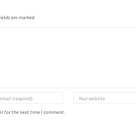
fields are marked
er for the next time I comment.