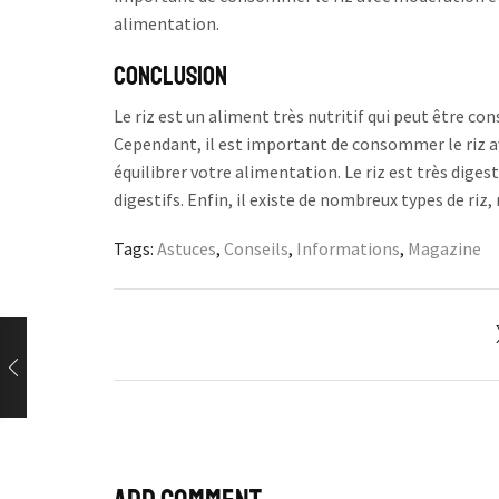
alimentation.
Conclusion
Le riz est un aliment très nutritif qui peut être c
Cependant, il est important de consommer le riz a
équilibrer votre alimentation. Le riz est très di
digestifs. Enfin, il existe de nombreux types de riz, 
Tags:
Astuces
,
Conseils
,
Informations
,
Magazine