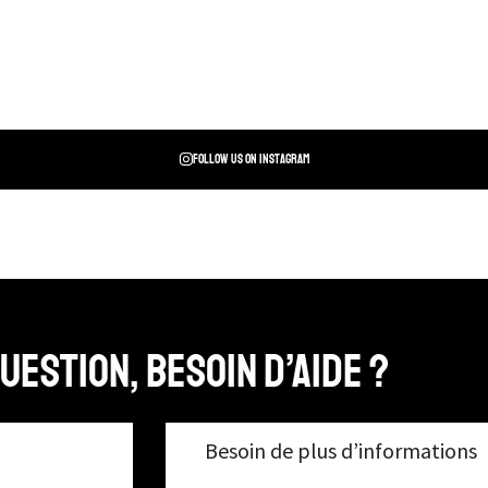
Follow us on instagram
uestion, Besoin d’aide ?
Besoin de plus d’informations