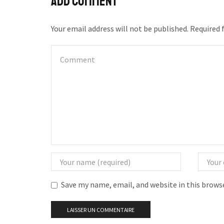
Add comment
Your email address will not be published. Required 
Save my name, email, and website in this brows