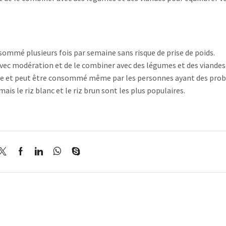
onsommé plusieurs fois par semaine sans risque de prise de poids.
vec modération et de le combiner avec des légumes et des viandes
geste et peut être consommé même par les personnes ayant des pro
mais le riz blanc et le riz brun sont les plus populaires.