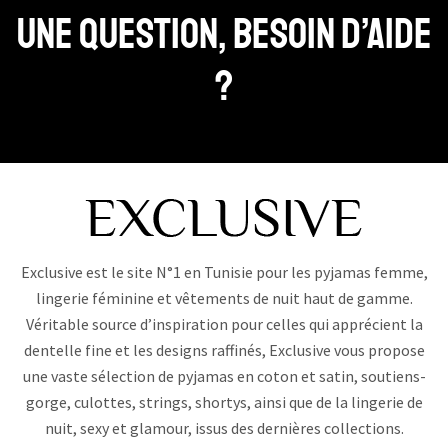
Une question, Besoin d’aide
?
Exclusive est le site N°1 en Tunisie pour les pyjamas femme,
lingerie féminine et vêtements de nuit haut de gamme.
Véritable source d’inspiration pour celles qui apprécient la
dentelle fine et les designs raffinés, Exclusive vous propose
une vaste sélection de pyjamas en coton et satin, soutiens-
gorge, culottes, strings, shortys, ainsi que de la lingerie de
nuit, sexy et glamour, issus des dernières collections.