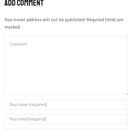
Add comment
Your email address will not be published. Required fields are
marked