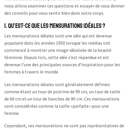
nous allons examiner ces questions et essayer de vous donner
des conseils pour vous sentir bien dans votre corps.
1. Qu’est-ce que les mensurations idéales ?
Les mensurations idéales sont une idée qui est devenue
populaire dans les années 1950 lorsque les médias ont
commencé à montrer une image idéalisée de la beauté
féminine. Depuis lors, cette idée s’est répandue et est
devenue l’une des principales sources d’inspiration pour les
femmes à travers le monde.
Les mensurations idéales sont généralement définies
comme étant un tour de poitrine de 90 cm, un tour de taille
de 60 cm et un tour de hanches de 90 cm. Ces mensurations
sont considérées comme la taille «parfaite» pour une
femme.
Cependant, ces mensurations ne sont pas représentatives de