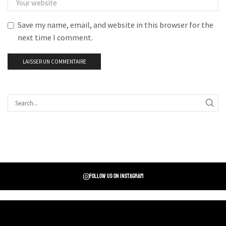
Save my name, email, and website in this browser for the
next time I comment.
Follow us on instagram