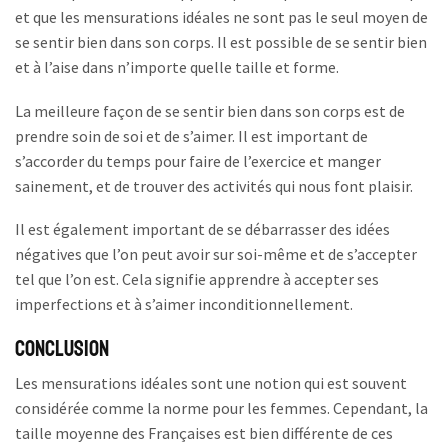
et que les mensurations idéales ne sont pas le seul moyen de
se sentir bien dans son corps. Il est possible de se sentir bien
et à l’aise dans n’importe quelle taille et forme.
La meilleure façon de se sentir bien dans son corps est de
prendre soin de soi et de s’aimer. Il est important de
s’accorder du temps pour faire de l’exercice et manger
sainement, et de trouver des activités qui nous font plaisir.
Il est également important de se débarrasser des idées
négatives que l’on peut avoir sur soi-même et de s’accepter
tel que l’on est. Cela signifie apprendre à accepter ses
imperfections et à s’aimer inconditionnellement.
Conclusion
Les mensurations idéales sont une notion qui est souvent
considérée comme la norme pour les femmes. Cependant, la
taille moyenne des Françaises est bien différente de ces