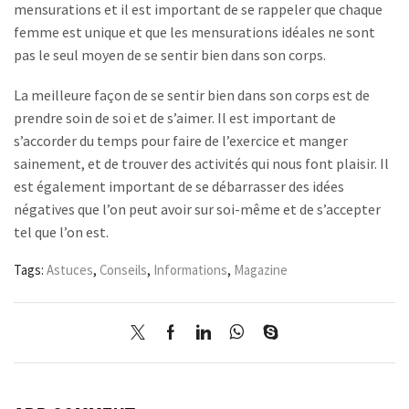
mensurations et il est important de se rappeler que chaque
femme est unique et que les mensurations idéales ne sont
pas le seul moyen de se sentir bien dans son corps.
La meilleure façon de se sentir bien dans son corps est de
prendre soin de soi et de s’aimer. Il est important de
s’accorder du temps pour faire de l’exercice et manger
sainement, et de trouver des activités qui nous font plaisir. Il
est également important de se débarrasser des idées
négatives que l’on peut avoir sur soi-même et de s’accepter
tel que l’on est.
Tags:
Astuces
,
Conseils
,
Informations
,
Magazine