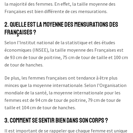
la majorité des femmes. En effet, la taille moyenne des
Françaises est bien différente de ces mensurations.
2. Quelle est la moyenne des mensurations des
Françaises ?
Selon l’Institut national de la statistique et des études
économiques (INSEE), la taille moyenne des Françaises est
de 93 cm de tour de poitrine, 75 cm de tour de taille et 100 cm
de tour de hanches.
De plus, les femmes françaises ont tendance à être plus
minces que la moyenne internationale. Selon l’Organisation
mondiale de la santé, la moyenne internationale pour les
femmes est de 94 cm de tour de poitrine, 79 cm de tour de
taille et 104 cm de tour de hanches.
3. Comment se sentir bien dans son corps ?
Il est important de se rappeler que chaque femme est unique