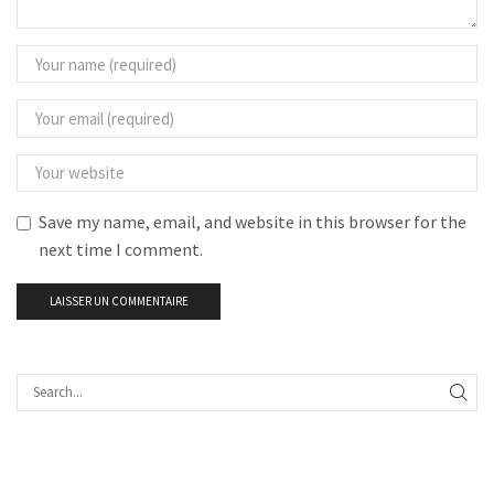
Save my name, email, and website in this browser for the
next time I comment.