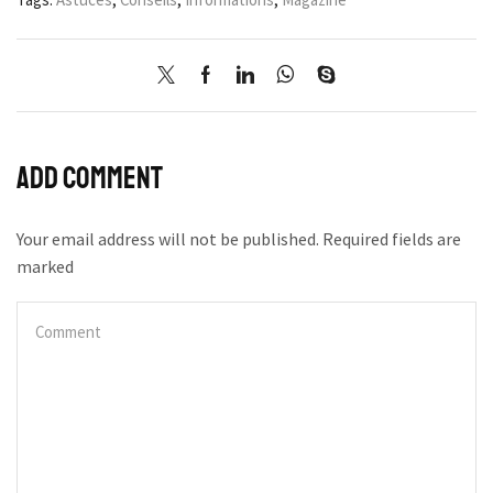
Add comment
Your email address will not be published. Required fields are
marked