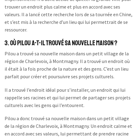
trouver un endroit plus calme et plus en accord avec ses
valeurs. Il a lancé cette recherche lors de sa tournée en Chine,
et s’est mis à la recherche d’un lieu qui lui permettrait de se
ressourcer.
3. Où Pilou a-t-il trouvé sa nouvelle maison ?
Pilou a trouvé sa nouvelle maison dans un petit village de la
région de Charlevoix, à Montmagny. Il a trouvé un endroit où
il était à la fois proche de la nature et des gens. C’est un lieu
parfait pour créer et poursuivre ses projets culturels.
Il a trouvé l’endroit idéal pour s’installer, un endroit qui lui
rappelle ses racines et qui lui permet de partager ses projets
culturels avec les gens qui l’entourent.
Pilou a donc trouvé sa nouvelle maison dans un petit village
de la région de Charlevoix, à Montmagny. Un endroit calme et
en accord avec ses valeurs, lui permettant de prendre racine