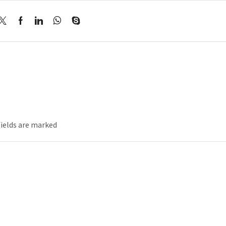
fields are marked