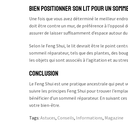
Bien positionner son lit pour un somme
Une fois que vous avez déterminé le meilleur endroi
doit être contre un mur, de préférence à l’opposé d
assurer de laisser suffisamment d’espace autour du l
Selon le Feng Shui, le lit devrait être le point cent
sommeil réparateur, tels que des plantes, des boug
les objets qui sont associés à l’agitation et au stres
Conclusion
Le Feng Shui est une pratique ancestrale qui peut v
suivre les principes Feng Shui pour trouver l’empla
bénéficier d’un sommeil réparateur. En suivant ces
votre bien-être.
Tags:
Astuces
,
Conseils
,
Informations
,
Magazine