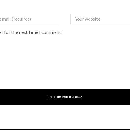
er for the next time I comment.
Follow us on instagram