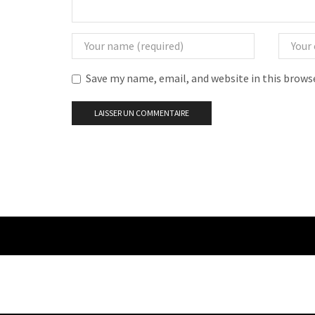
Save my name, email, and website in this brows