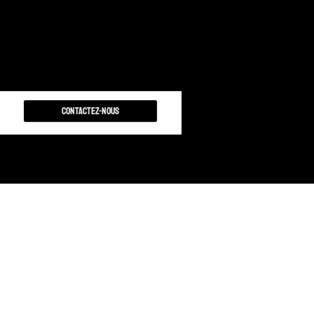
Contactez-nous