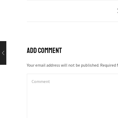
Add comment
Your email address will not be published. Required 