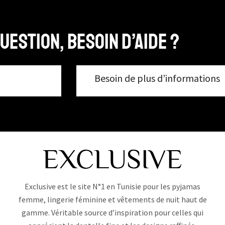
uestion, Besoin d’aide ?
Besoin de plus d’informations
Exclusive est le site N°1 en Tunisie pour les pyjamas
femme, lingerie féminine et vêtements de nuit haut de
gamme. Véritable source d’inspiration pour celles qui