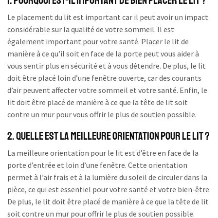
1. Pourquoi est-il important de bien placer le lit ?
Le placement du lit est important car il peut avoir un impact
considérable sur la qualité de votre sommeil. Il est
également important pour votre santé. Placer le lit de
manière à ce qu’il soit en face de la porte peut vous aider à
vous sentir plus en sécurité et à vous détendre. De plus, le lit
doit être placé loin d’une fenêtre ouverte, car des courants
d’air peuvent affecter votre sommeil et votre santé. Enfin, le
lit doit être placé de manière à ce que la tête de lit soit
contre un mur pour vous offrir le plus de soutien possible.
2. Quelle est la meilleure orientation pour le lit ?
La meilleure orientation pour le lit est d’être en face de la
porte d’entrée et loin d’une fenêtre. Cette orientation
permet à l’air frais et à la lumière du soleil de circuler dans la
pièce, ce qui est essentiel pour votre santé et votre bien-être.
De plus, le lit doit être placé de manière à ce que la tête de lit
soit contre un mur pour offrir le plus de soutien possible.