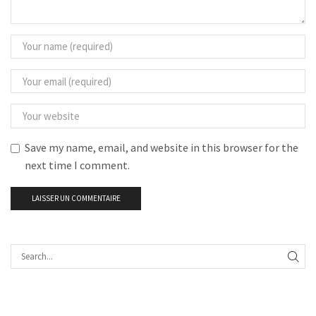
Save my name, email, and website in this browser for the
next time I comment.