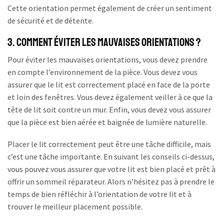
Cette orientation permet également de créer un sentiment
de sécurité et de détente.
3. Comment éviter les mauvaises orientations ?
Pour éviter les mauvaises orientations, vous devez prendre
en compte l’environnement de la pièce. Vous devez vous
assurer que le lit est correctement placé en face de la porte
et loin des fenêtres. Vous devez également veiller à ce que la
tête de lit soit contre un mur. Enfin, vous devez vous assurer
que la pièce est bien aérée et baignée de lumière naturelle.
Placer le lit correctement peut être une tâche difficile, mais
c’est une tâche importante. En suivant les conseils ci-dessus,
vous pouvez vous assurer que votre lit est bien placé et prêt à
offrir un sommeil réparateur. Alors n’hésitez pas à prendre le
temps de bien réfléchir à l’orientation de votre lit et à
trouver le meilleur placement possible.