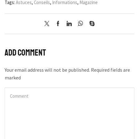
Tags:
Astuces
,
Conseils
,
Informations
,
Magazine
Add comment
Your email address will not be published. Required fields are
marked