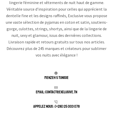
lingerie féminine et vêtements de nuit haut de gamme.
Véritable source d’inspiration pour celles qui apprécient la
dentelle fine et les designs raffinés, Exclusive vous propose
une vaste sélection de pyjamas en coton et satin, soutiens-
gorge, culottes, strings, shortys, ainsi que de la lingerie de
nuit, sexy et glamour, issus des dernières collections.
Livraison rapide et retours gratuits sur tous nos articles.
Découvrez plus de 245 marques et créateurs pour sublimer
vos nuits avec élégance !
Menzeh 5 TUNISIE
Email: contact@exclusive.tn
APPELEZ NOUS : (+216) 25 003 078