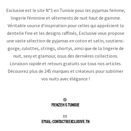
Exclusive est le site N°1 en Tunisie pour les pyjamas femme,
lingerie féminine et vêtements de nuit haut de gamme.
Véritable source d’inspiration pour celles qui apprécient la
dentelle fine et les designs raffinés, Exclusive vous propose
une vaste sélection de pyjamas en coton et satin, soutiens-
gorge, culottes, strings, shortys, ainsi que de la lingerie de
nuit, sexy et glamour, issus des dernières collections.
Livraison rapide et retours gratuits sur tous nos articles.
Découvrez plus de 245 marques et créateurs pour sublimer
vos nuits avec élégance !
Menzeh 5 TUNISIE
Email: contact@exclusive.tn