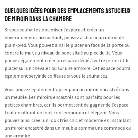
Quelques idées pour des emplacements astucieux
de miroir dans la chambre
Si vous souhaitez optimiser l’espace et créer un
environnement accueillant, pensez à choisir un miroir de
plain-pied. Vous pouvez ainsi le placer en face de la porte ou
contre le mur, au niveau du banc situé au pied du lit. Vous
pouvez également créer un espace dédié à votre miroir et le
placer sur un chevalet ou sur une armoire. Cet espace pourra
également servir de coiffeuse si vous le souhaitez.
Vous pouvez également opter pour un miroir encastré dans
un meuble. Les miroirs encastrés sont parfaits pour les
petites chambres, car ils permettent de gagner de l’espace
tout en offrant un look contemporain et élégant. Vous
pouvez ainsi créer un look très chic et moderne en installant
un miroir encastré dans un meuble comme une commode ou
une armoire.