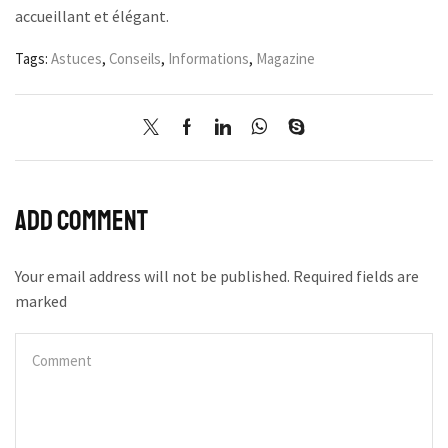
accueillant et élégant.
Tags:
Astuces
,
Conseils
,
Informations
,
Magazine
Add comment
Your email address will not be published. Required fields are
marked