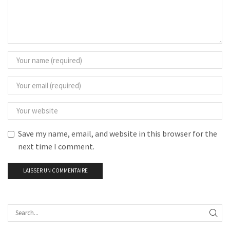
Save my name, email, and website in this browser for the
next time I comment.