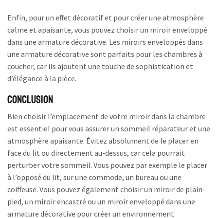
Enfin, pour un effet décoratif et pour créer une atmosphère
calme et apaisante, vous pouvez choisir un miroir enveloppé
dans une armature décorative. Les miroirs enveloppés dans
une armature décorative sont parfaits pour les chambres à
coucher, car ils ajoutent une touche de sophistication et
d’élégance à la pièce.
Conclusion
Bien choisir l’emplacement de votre miroir dans la chambre
est essentiel pour vous assurer un sommeil réparateur et une
atmosphère apaisante. Évitez absolument de le placer en
face du lit ou directement au-dessus, car cela pourrait
perturber votre sommeil. Vous pouvez par exemple le placer
à l’opposé du lit, sur une commode, un bureau ou une
coiffeuse. Vous pouvez également choisir un miroir de plain-
pied, un miroir encastré ou un miroir enveloppé dans une
armature décorative pour créer un environnement