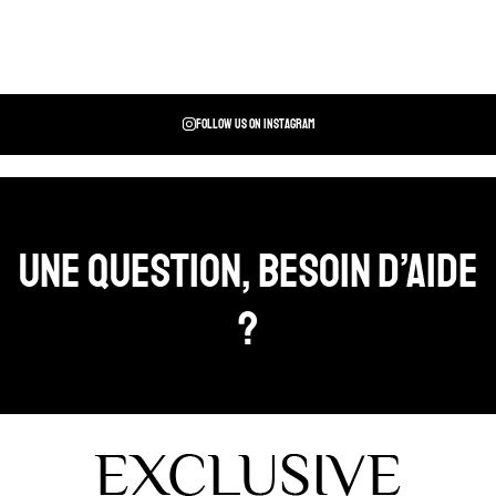
Follow us on instagram
Une question, Besoin d’aide
?