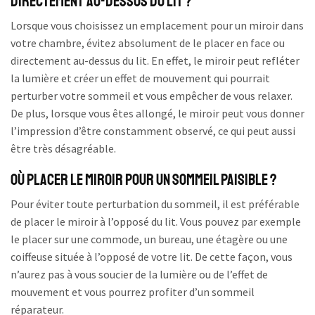
directement au-dessus du lit ?
Lorsque vous choisissez un emplacement pour un miroir dans
votre chambre, évitez absolument de le placer en face ou
directement au-dessus du lit. En effet, le miroir peut refléter
la lumière et créer un effet de mouvement qui pourrait
perturber votre sommeil et vous empêcher de vous relaxer.
De plus, lorsque vous êtes allongé, le miroir peut vous donner
l’impression d’être constamment observé, ce qui peut aussi
être très désagréable.
Où placer le miroir pour un sommeil paisible ?
Pour éviter toute perturbation du sommeil, il est préférable
de placer le miroir à l’opposé du lit. Vous pouvez par exemple
le placer sur une commode, un bureau, une étagère ou une
coiffeuse située à l’opposé de votre lit. De cette façon, vous
n’aurez pas à vous soucier de la lumière ou de l’effet de
mouvement et vous pourrez profiter d’un sommeil
réparateur.