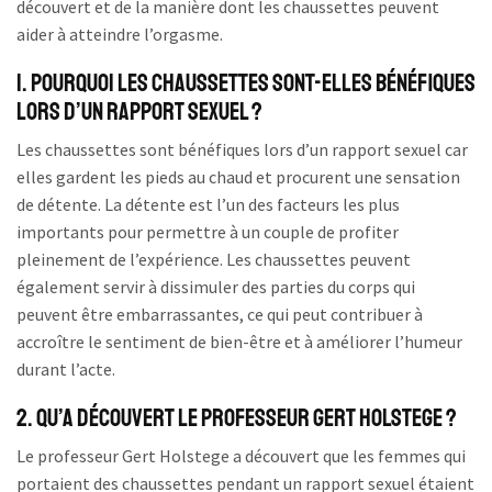
découvert et de la manière dont les chaussettes peuvent
aider à atteindre l’orgasme.
1. Pourquoi les chaussettes sont-elles bénéfiques
lors d’un rapport sexuel ?
Les chaussettes sont bénéfiques lors d’un rapport sexuel car
elles gardent les pieds au chaud et procurent une sensation
de détente. La détente est l’un des facteurs les plus
importants pour permettre à un couple de profiter
pleinement de l’expérience. Les chaussettes peuvent
également servir à dissimuler des parties du corps qui
peuvent être embarrassantes, ce qui peut contribuer à
accroître le sentiment de bien-être et à améliorer l’humeur
durant l’acte.
2. Qu’a découvert le professeur Gert Holstege ?
Le professeur Gert Holstege a découvert que les femmes qui
portaient des chaussettes pendant un rapport sexuel étaient