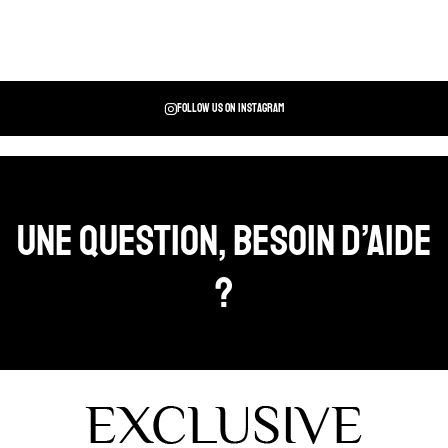
Follow us on instagram
Une question, Besoin d’aide
?