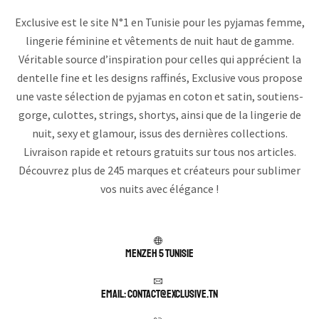
Exclusive est le site N°1 en Tunisie pour les pyjamas femme,
lingerie féminine et vêtements de nuit haut de gamme.
Véritable source d’inspiration pour celles qui apprécient la
dentelle fine et les designs raffinés, Exclusive vous propose
une vaste sélection de pyjamas en coton et satin, soutiens-
gorge, culottes, strings, shortys, ainsi que de la lingerie de
nuit, sexy et glamour, issus des dernières collections.
Livraison rapide et retours gratuits sur tous nos articles.
Découvrez plus de 245 marques et créateurs pour sublimer
vos nuits avec élégance !
Menzeh 5 TUNISIE
Email: contact@exclusive.tn