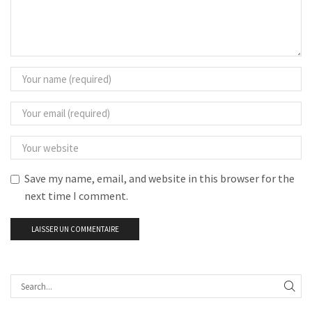
Save my name, email, and website in this browser for the
next time I comment.