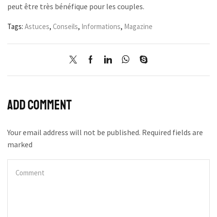
peut être très bénéfique pour les couples.
Tags:
Astuces
,
Conseils
,
Informations
,
Magazine
Add comment
Your email address will not be published. Required fields are
marked