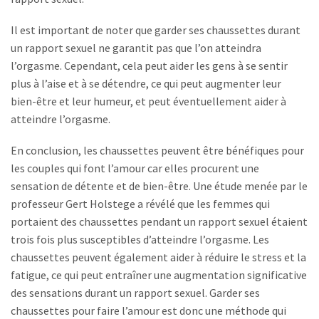
Il est important de noter que garder ses chaussettes durant
un rapport sexuel ne garantit pas que l’on atteindra
l’orgasme. Cependant, cela peut aider les gens à se sentir
plus à l’aise et à se détendre, ce qui peut augmenter leur
bien-être et leur humeur, et peut éventuellement aider à
atteindre l’orgasme.
En conclusion, les chaussettes peuvent être bénéfiques pour
les couples qui font l’amour car elles procurent une
sensation de détente et de bien-être. Une étude menée par le
professeur Gert Holstege a révélé que les femmes qui
portaient des chaussettes pendant un rapport sexuel étaient
trois fois plus susceptibles d’atteindre l’orgasme. Les
chaussettes peuvent également aider à réduire le stress et la
fatigue, ce qui peut entraîner une augmentation significative
des sensations durant un rapport sexuel. Garder ses
chaussettes pour faire l’amour est donc une méthode qui