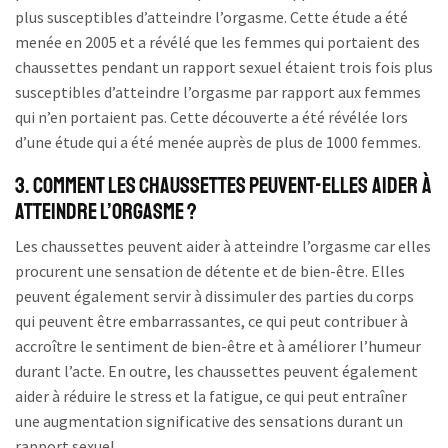
plus susceptibles d’atteindre l’orgasme. Cette étude a été
menée en 2005 et a révélé que les femmes qui portaient des
chaussettes pendant un rapport sexuel étaient trois fois plus
susceptibles d’atteindre l’orgasme par rapport aux femmes
qui n’en portaient pas. Cette découverte a été révélée lors
d’une étude qui a été menée auprès de plus de 1000 femmes.
3. Comment les chaussettes peuvent-elles aider à
atteindre l’orgasme ?
Les chaussettes peuvent aider à atteindre l’orgasme car elles
procurent une sensation de détente et de bien-être. Elles
peuvent également servir à dissimuler des parties du corps
qui peuvent être embarrassantes, ce qui peut contribuer à
accroître le sentiment de bien-être et à améliorer l’humeur
durant l’acte. En outre, les chaussettes peuvent également
aider à réduire le stress et la fatigue, ce qui peut entraîner
une augmentation significative des sensations durant un
rapport sexuel.