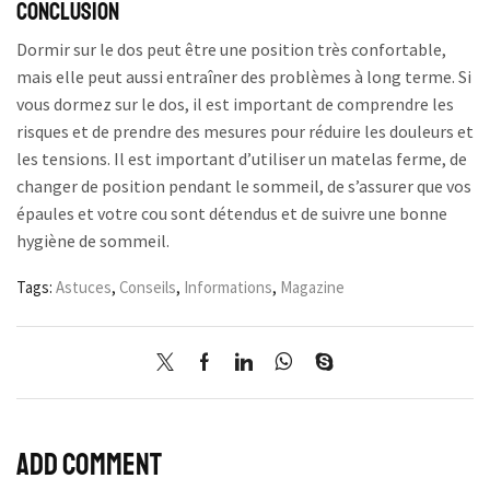
Conclusion
Dormir sur le dos peut être une position très confortable,
mais elle peut aussi entraîner des problèmes à long terme. Si
vous dormez sur le dos, il est important de comprendre les
risques et de prendre des mesures pour réduire les douleurs et
les tensions. Il est important d’utiliser un matelas ferme, de
changer de position pendant le sommeil, de s’assurer que vos
épaules et votre cou sont détendus et de suivre une bonne
hygiène de sommeil.
Tags:
Astuces
,
Conseils
,
Informations
,
Magazine
Add comment