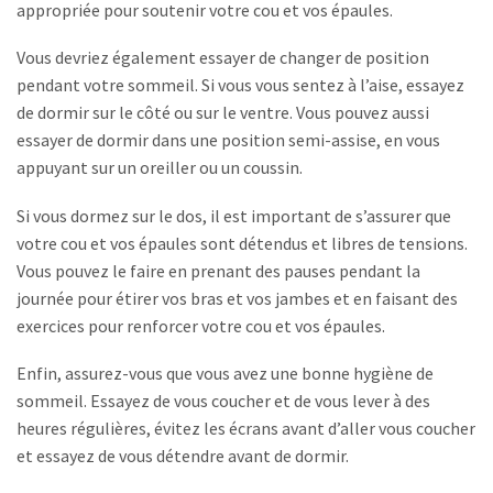
appropriée pour soutenir votre cou et vos épaules.
Vous devriez également essayer de changer de position
pendant votre sommeil. Si vous vous sentez à l’aise, essayez
de dormir sur le côté ou sur le ventre. Vous pouvez aussi
essayer de dormir dans une position semi-assise, en vous
appuyant sur un oreiller ou un coussin.
Si vous dormez sur le dos, il est important de s’assurer que
votre cou et vos épaules sont détendus et libres de tensions.
Vous pouvez le faire en prenant des pauses pendant la
journée pour étirer vos bras et vos jambes et en faisant des
exercices pour renforcer votre cou et vos épaules.
Enfin, assurez-vous que vous avez une bonne hygiène de
sommeil. Essayez de vous coucher et de vous lever à des
heures régulières, évitez les écrans avant d’aller vous coucher
et essayez de vous détendre avant de dormir.