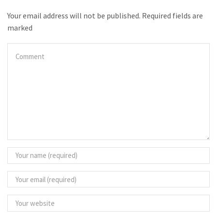
Your email address will not be published. Required fields are
marked