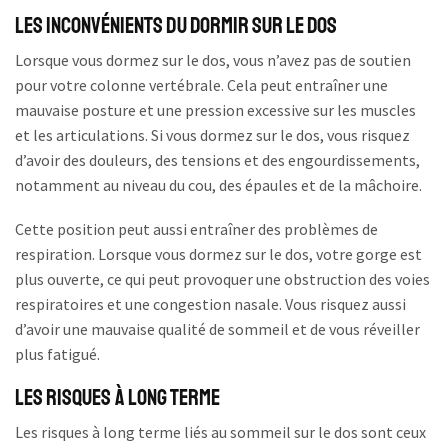
Les Inconvénients du Dormir sur le Dos
Lorsque vous dormez sur le dos, vous n’avez pas de soutien
pour votre colonne vertébrale. Cela peut entraîner une
mauvaise posture et une pression excessive sur les muscles
et les articulations. Si vous dormez sur le dos, vous risquez
d’avoir des douleurs, des tensions et des engourdissements,
notamment au niveau du cou, des épaules et de la mâchoire.
Cette position peut aussi entraîner des problèmes de
respiration. Lorsque vous dormez sur le dos, votre gorge est
plus ouverte, ce qui peut provoquer une obstruction des voies
respiratoires et une congestion nasale. Vous risquez aussi
d’avoir une mauvaise qualité de sommeil et de vous réveiller
plus fatigué.
Les Risques à Long Terme
Les risques à long terme liés au sommeil sur le dos sont ceux