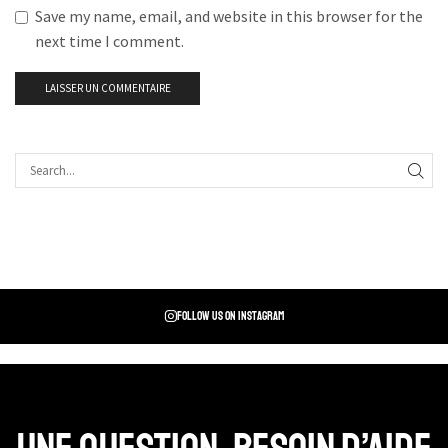
Save my name, email, and website in this browser for the
next time I comment.
Follow us on instagram