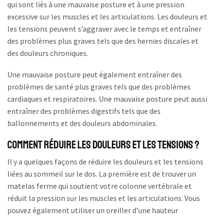
qui sont liés à une mauvaise posture et à une pression
excessive sur les muscles et les articulations. Les douleurs et
les tensions peuvent s’aggraver avec le temps et entraîner
des problèmes plus graves tels que des hernies discales et
des douleurs chroniques.
Une mauvaise posture peut également entraîner des
problèmes de santé plus graves tels que des problèmes
cardiaques et respiratoires. Une mauvaise posture peut aussi
entraîner des problèmes digestifs tels que des
ballonnements et des douleurs abdominales.
Comment Réduire les Douleurs et les Tensions ?
Il y a quelques façons de réduire les douleurs et les tensions
liées au sommeil sur le dos. La première est de trouver un
matelas ferme qui soutient votre colonne vertébrale et
réduit la pression sur les muscles et les articulations. Vous
pouvez également utiliser un oreiller d’une hauteur