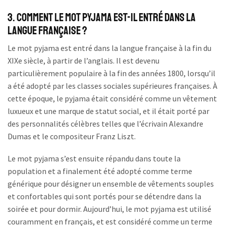
3. Comment le mot pyjama est-il entré dans la
langue française ?
Le mot pyjama est entré dans la langue française à la fin du
XIXe siècle, à partir de l’anglais. Il est devenu
particulièrement populaire à la fin des années 1800, lorsqu’il
a été adopté par les classes sociales supérieures françaises. À
cette époque, le pyjama était considéré comme un vêtement
luxueux et une marque de statut social, et il était porté par
des personnalités célèbres telles que l’écrivain Alexandre
Dumas et le compositeur Franz Liszt.
Le mot pyjama s’est ensuite répandu dans toute la
population et a finalement été adopté comme terme
générique pour désigner un ensemble de vêtements souples
et confortables qui sont portés pour se détendre dans la
soirée et pour dormir. Aujourd’hui, le mot pyjama est utilisé
couramment en français, et est considéré comme un terme