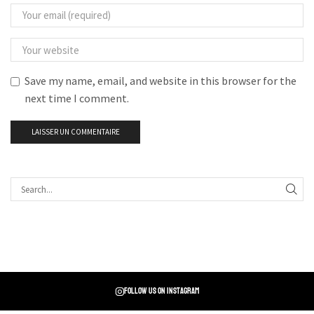
Save my name, email, and website in this browser for the
next time I comment.
Follow us on instagram