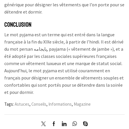
générique pour désigner les vêtements que l’on porte pour se
détendre et dormir.
Conclusion
Le mot pyjama est un terme qui est entré dans la langue
française à la fin du XIXe siècle, à partir de l’hindi. Il est dérivé
du mot persan پايجامه, payjama (« vêtement de jambe »), et a
été adopté par les classes sociales supérieures françaises
comme un vêtement luxueux et une marque de statut social.
Aujourd’hui, le mot pyjama est utilisé couramment en
français pour désigner un ensemble de vêtements souples et
confortables qui sont portés pour se détendre dans la soirée
et pour dormir.
Tags:
Astuces
,
Conseils
,
Informations
,
Magazine