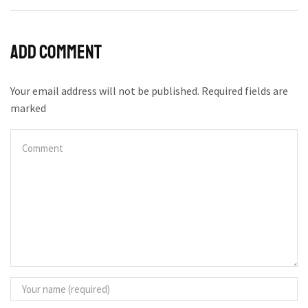
Add comment
Your email address will not be published. Required fields are
marked