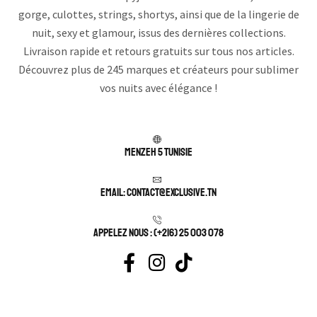
gorge, culottes, strings, shortys, ainsi que de la lingerie de
nuit, sexy et glamour, issus des dernières collections.
Livraison rapide et retours gratuits sur tous nos articles.
Découvrez plus de 245 marques et créateurs pour sublimer
vos nuits avec élégance !
Menzeh 5 TUNISIE
Email: contact@exclusive.tn
APPELEZ NOUS : (+216) 25 003 078