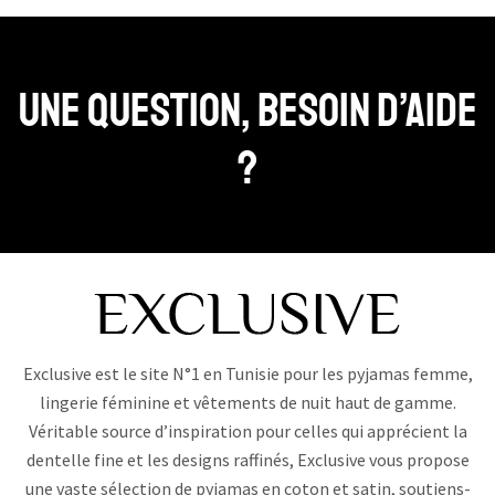
Une question, Besoin d’aide
?
Exclusive est le site N°1 en Tunisie pour les pyjamas femme,
lingerie féminine et vêtements de nuit haut de gamme.
Véritable source d’inspiration pour celles qui apprécient la
dentelle fine et les designs raffinés, Exclusive vous propose
une vaste sélection de pyjamas en coton et satin, soutiens-