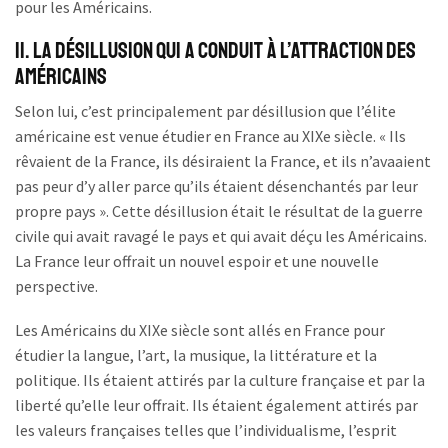
pour les Américains.
II. La désillusion qui a conduit à l’attraction des
Américains
Selon lui, c’est principalement par désillusion que l’élite
américaine est venue étudier en France au XIXe siècle. « Ils
rêvaient de la France, ils désiraient la France, et ils n’avaaient
pas peur d’y aller parce qu’ils étaient désenchantés par leur
propre pays ». Cette désillusion était le résultat de la guerre
civile qui avait ravagé le pays et qui avait déçu les Américains.
La France leur offrait un nouvel espoir et une nouvelle
perspective.
Les Américains du XIXe siècle sont allés en France pour
étudier la langue, l’art, la musique, la littérature et la
politique. Ils étaient attirés par la culture française et par la
liberté qu’elle leur offrait. Ils étaient également attirés par
les valeurs françaises telles que l’individualisme, l’esprit