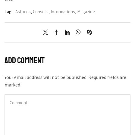
Tags:
Astuces
,
Conseils
,
Informations
,
Magazine
Add comment
Your email address will not be published. Required fields are
marked