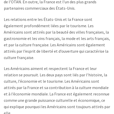
de l’OTAN. En outre, la France est l’un des plus grands
partenaires commerciaux des États-Unis.
Les relations entre les États-Unis et la France sont
également profondément liées par le tourisme. Les
Américains sont attirés par la beauté des villes françaises, la
gastronomie et les vins français, la mode et les arts français,
et par la culture française. Les Américains sont également
attirés par l’esprit de liberté et d’ouverture qui caractérise la
culture française.
Les Américains aiment et respectent la France et leur
relation se poursuit. Les deux pays sont liés par l’histoire, la
culture, l’économie et le tourisme. Les Américains sont
attirés par la France et sa contribution à la culture mondiale
et à l’économie mondiale. La France est également reconnue
comme une grande puissance culturelle et économique, ce
qui explique pourquoi les Américains sont toujours attirés par
elle.