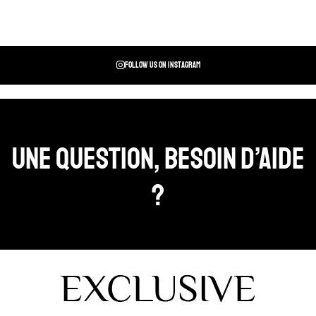
Follow us on instagram
Une question, Besoin d’aide
?