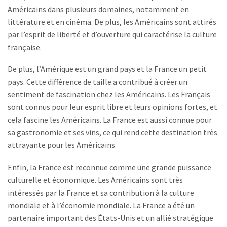
Américains dans plusieurs domaines, notamment en
littérature et en cinéma. De plus, les Américains sont attirés
par l’esprit de liberté et d’ouverture qui caractérise la culture
française.
De plus, l’Amérique est un grand pays et la France un petit
pays. Cette différence de taille a contribué à créer un
sentiment de fascination chez les Américains. Les Français
sont connus pour leur esprit libre et leurs opinions fortes, et
cela fascine les Américains. La France est aussi connue pour
sa gastronomie et ses vins, ce qui rend cette destination très
attrayante pour les Américains.
Enfin, la France est reconnue comme une grande puissance
culturelle et économique. Les Américains sont très
intéressés par la France et sa contribution à la culture
mondiale et à l’économie mondiale. La France a été un
partenaire important des États-Unis et un allié stratégique