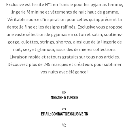
Exclusive est le site N°1 en Tunisie pour les pyjamas femme,
lingerie féminine et vêtements de nuit haut de gamme.
Véritable source d’inspiration pour celles qui apprécient la
dentelle fine et les designs raffinés, Exclusive vous propose
une vaste sélection de pyjamas en coton et satin, soutiens-
gorge, culottes, strings, shortys, ainsi que de la lingerie de
nuit, sexy et glamour, issus des dernières collections.
Livraison rapide et retours gratuits sur tous nos articles.
Découvrez plus de 245 marques et créateurs pour sublimer
vos nuits avec élégance !
Menzeh 5 TUNISIE
Email: contact@exclusive.tn