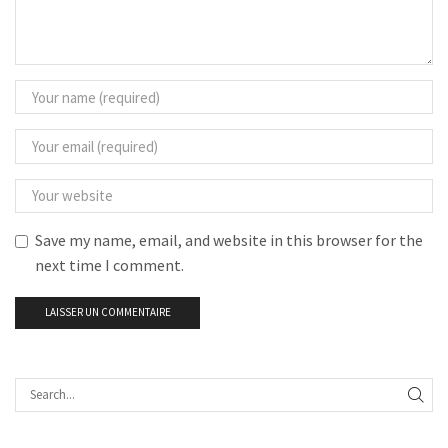
Save my name, email, and website in this browser for the
next time I comment.