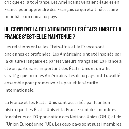
critique et la tolérance. Les Américains venaient étudier en
France pour apprendre des Français ce qui était nécessaire
pour bâtir un nouveau pays.
III. Comment la relation entre les États-Unis et la
France s’est-elle maintenue ?
Les relations entre les États-Unis et la France sont
anciennes et profondes. Les Américains ont été inspirés par
la culture française et par les valeurs françaises. La France a
été un partenaire important des États-Unis et un allié
stratégique pour les Américains. Les deux pays ont travaillé
ensemble pour promouvoir la paix et la sécurité
internationale.
La France et les États-Unis sont aussi liés par leur lien
historique. Les États-Unis et la France sont des membres
fondateurs de l’Organisation des Nations Unies (ONU) et de
l’Union Européenne (UE). Les deux pays sont aussi membres