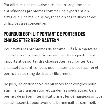
Par ailleurs, une mauvaise circulation sanguine peut
entraîner des problèmes comme une hypertension
artérielle, une mauvaise oxygénation des cellules et des
difficultés à se concentrer.
Pourquoi est-il important de porter des
chaussettes respirantes ?
Pour éviter les problèmes de sommeil liés à la mauvaise
circulation sanguine et à une surchauffe des pieds, il est
important de porter des chaussettes respirantes. Ces
chaussettes sont conçues pour laisser la peau respirer et
permettre au sang de circuler librement.
De plus, les chaussettes respirantes sont conçues pour
éliminer la transpiration et garder les pieds au sec. Cela
permet de prévenir les irritations et les démangeaisons, ce
qui est essentiel pour avoir une bonne nuit de sommeil.