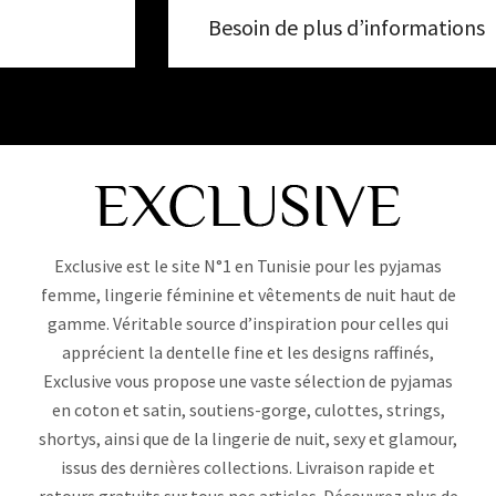
Besoin de plus d’informations
Exclusive est le site N°1 en Tunisie pour les pyjamas
femme, lingerie féminine et vêtements de nuit haut de
gamme. Véritable source d’inspiration pour celles qui
apprécient la dentelle fine et les designs raffinés,
Exclusive vous propose une vaste sélection de pyjamas
en coton et satin, soutiens-gorge, culottes, strings,
shortys, ainsi que de la lingerie de nuit, sexy et glamour,
issus des dernières collections. Livraison rapide et