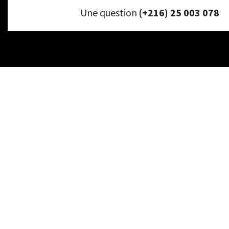
Une question
(+216) 25 003 078