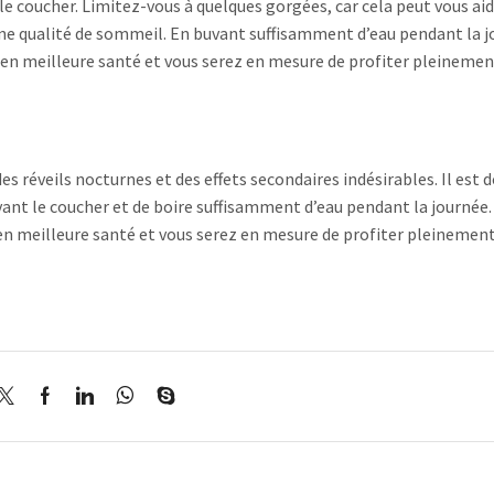
 le coucher. Limitez-vous à quelques gorgées, car cela peut vous aid
nne qualité de sommeil. En buvant suffisamment d’eau pendant la 
ez en meilleure santé et vous serez en mesure de profiter pleinemen
es réveils nocturnes et des effets secondaires indésirables. Il est 
nt le coucher et de boire suffisamment d’eau pendant la journée.
en meilleure santé et vous serez en mesure de profiter pleinement