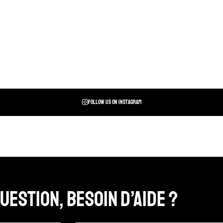
Follow us on instagram
uestion, Besoin d’aide ?