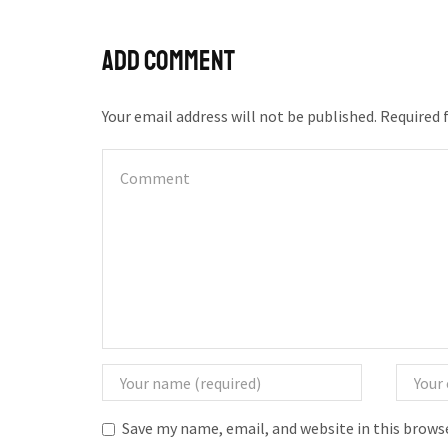
Add comment
Your email address will not be published. Required 
Save my name, email, and website in this brows