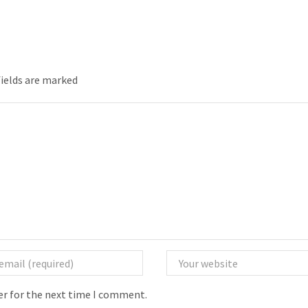
fields are marked
er for the next time I comment.