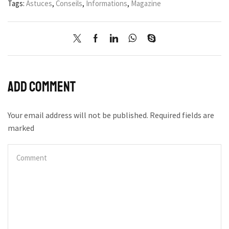
Tags:
Astuces
,
Conseils
,
Informations
,
Magazine
Add comment
Your email address will not be published. Required fields are
marked