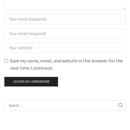
Save my name, email, and website in this browser for the
next time I comment.