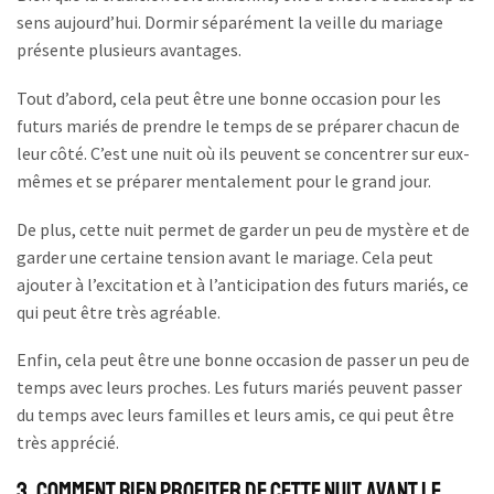
sens aujourd’hui. Dormir séparément la veille du mariage
présente plusieurs avantages.
Tout d’abord, cela peut être une bonne occasion pour les
futurs mariés de prendre le temps de se préparer chacun de
leur côté. C’est une nuit où ils peuvent se concentrer sur eux-
mêmes et se préparer mentalement pour le grand jour.
De plus, cette nuit permet de garder un peu de mystère et de
garder une certaine tension avant le mariage. Cela peut
ajouter à l’excitation et à l’anticipation des futurs mariés, ce
qui peut être très agréable.
Enfin, cela peut être une bonne occasion de passer un peu de
temps avec leurs proches. Les futurs mariés peuvent passer
du temps avec leurs familles et leurs amis, ce qui peut être
très apprécié.
3. Comment bien profiter de cette nuit avant le