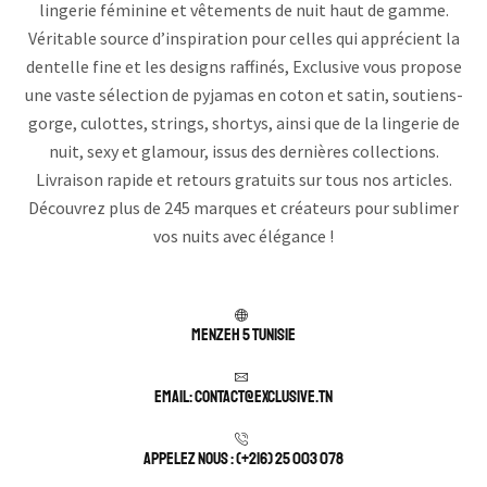
lingerie féminine et vêtements de nuit haut de gamme.
Véritable source d’inspiration pour celles qui apprécient la
dentelle fine et les designs raffinés, Exclusive vous propose
une vaste sélection de pyjamas en coton et satin, soutiens-
gorge, culottes, strings, shortys, ainsi que de la lingerie de
nuit, sexy et glamour, issus des dernières collections.
Livraison rapide et retours gratuits sur tous nos articles.
Découvrez plus de 245 marques et créateurs pour sublimer
vos nuits avec élégance !
Menzeh 5 TUNISIE
Email: contact@exclusive.tn
APPELEZ NOUS : (+216) 25 003 078