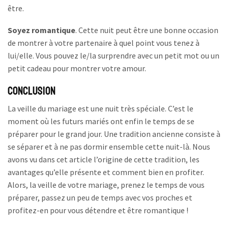
être.
Soyez romantique
. Cette nuit peut être une bonne occasion
de montrer à votre partenaire à quel point vous tenez à
lui/elle. Vous pouvez le/la surprendre avec un petit mot ou un
petit cadeau pour montrer votre amour.
Conclusion
La veille du mariage est une nuit très spéciale. C’est le
moment où les futurs mariés ont enfin le temps de se
préparer pour le grand jour. Une tradition ancienne consiste à
se séparer et à ne pas dormir ensemble cette nuit-là. Nous
avons vu dans cet article l’origine de cette tradition, les
avantages qu’elle présente et comment bien en profiter.
Alors, la veille de votre mariage, prenez le temps de vous
préparer, passez un peu de temps avec vos proches et
profitez-en pour vous détendre et être romantique !