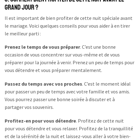
grand jour ?
Il est important de bien profiter de cette nuit spéciale avant
le mariage. Voici quelques conseils pour vous aider à en tirer
le meilleur parti :
Prenez le temps de vous préparer
. C’est une bonne
occasion de vous concentrer sur vous-même et de vous
préparer pour la journée à venir. Prenez un peu de temps pour
vous détendre et vous préparer mentalement.
Passez du temps avec vos proches
. C’est le moment idéal
pour passer un peu de temps avec votre famille et vos amis.
Vous pourrez passer une bonne soirée à discuter et à
partager vos souvenirs.
Profitez-en pour vous détendre
. Profitez de cette nuit
pour vous détendre et vous relaxer. Profitez de la tranquillité
et de la sérénité de la nuit et laissez-vous aller à votre bien-