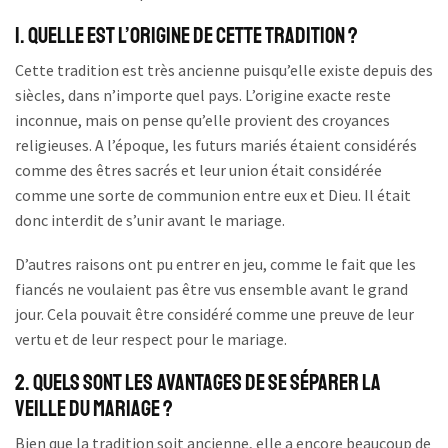
1. Quelle est l’origine de cette tradition ?
Cette tradition est très ancienne puisqu’elle existe depuis des
siècles, dans n’importe quel pays. L’origine exacte reste
inconnue, mais on pense qu’elle provient des croyances
religieuses. A l’époque, les futurs mariés étaient considérés
comme des êtres sacrés et leur union était considérée
comme une sorte de communion entre eux et Dieu. Il était
donc interdit de s’unir avant le mariage.
D’autres raisons ont pu entrer en jeu, comme le fait que les
fiancés ne voulaient pas être vus ensemble avant le grand
jour. Cela pouvait être considéré comme une preuve de leur
vertu et de leur respect pour le mariage.
2. Quels sont les avantages de se séparer la
veille du mariage ?
Bien que la tradition soit ancienne, elle a encore beaucoup de