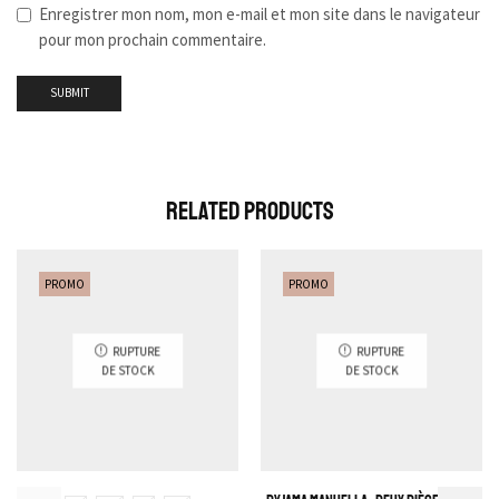
Enregistrer mon nom, mon e-mail et mon site dans le navigateur
pour mon prochain commentaire.
Related Products
PROMO
PROMO
RUPTURE
RUPTURE
DE STOCK
DE STOCK