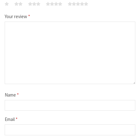
Your review
*
Name
*
Email
*