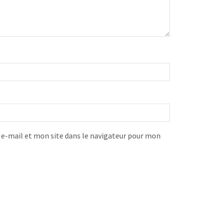
-mail et mon site dans le navigateur pour mon