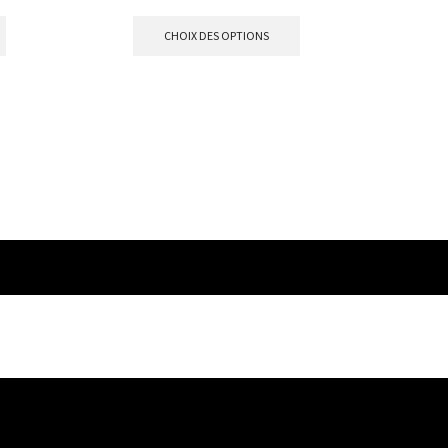
CHOIX DES OPTIONS