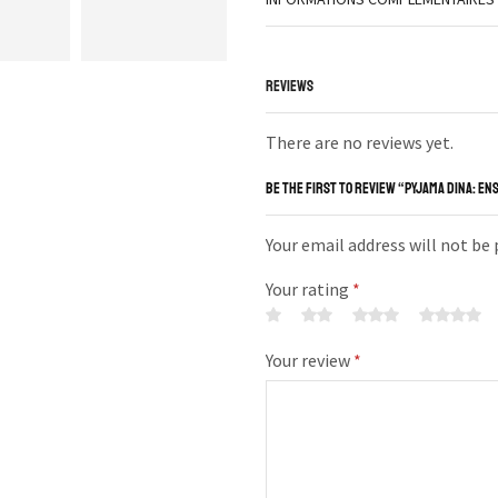
REVIEWS
There are no reviews yet.
BE THE FIRST TO REVIEW “PYJAMA DINA: EN
Your email address will not be
Your rating
*
Your review
*