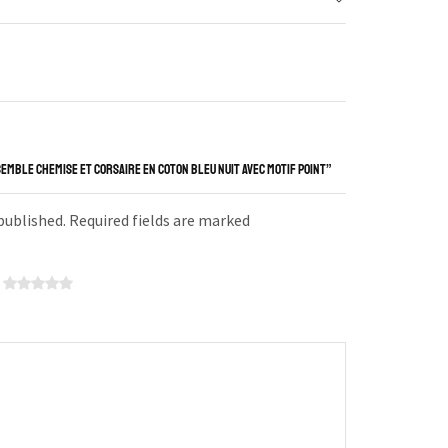
SEMBLE CHEMISE ET CORSAIRE EN COTON BLEU NUIT AVEC MOTIF POINT”
 published. Required fields are marked