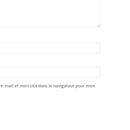
-mail et mon site dans le navigateur pour mon