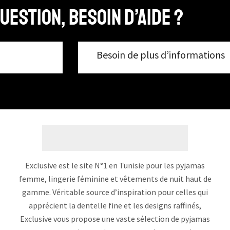
uestion, Besoin d’aide ?
Besoin de plus d’informations
Exclusive est le site N°1 en Tunisie pour les pyjamas
femme, lingerie féminine et vêtements de nuit haut de
gamme. Véritable source d’inspiration pour celles qui
apprécient la dentelle fine et les designs raffinés,
Exclusive vous propose une vaste sélection de pyjamas