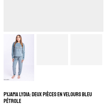
Pyjama Lydia: Deux pièces en velours bleu
pétrole