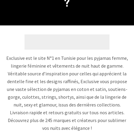
?
Exclusive est le site N°1 en Tunisie pour les pyjamas femme,
lingerie féminine et vêtements de nuit haut de gamme.
Véritable source d’inspiration pour celles qui apprécient la
dentelle fine et les designs raffinés, Exclusive vous propose
une vaste sélection de pyjamas en coton et satin, soutiens-
gorge, culottes, strings, shortys, ainsi que de la lingerie de
nuit, sexy et glamour, issus des dernières collections.
Livraison rapide et retours gratuits sur tous nos articles.
Découvrez plus de 245 marques et créateurs pour sublimer
vos nuits avec élégance !