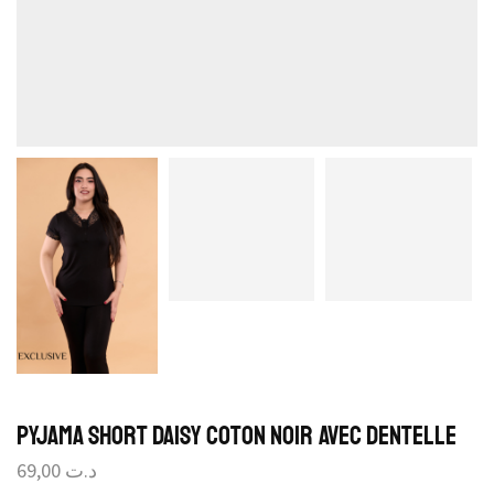
Pyjama Short Daisy Coton Noir avec Dentelle
69,00
د.ت