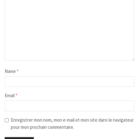
Name
*
Email
*
Enregistrer mon nom, mon e-mail et mon site dans le navigateur
pour mon prochain commentaire.