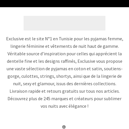
Exclusive est le site N°1 en Tunisie pour les pyjamas femme,
lingerie féminine et vêtements de nuit haut de gamme.
Véritable source d’inspiration pour celles qui apprécient la
dentelle fine et les designs raffinés, Exclusive vous propose
une vaste sélection de pyjamas en coton et satin, soutiens-
gorge, culottes, strings, shortys, ainsi que de la lingerie de
nuit, sexy et glamour, issus des dernières collections.
Livraison rapide et retours gratuits sur tous nos articles.
Découvrez plus de 245 marques et créateurs pour sublimer
vos nuits avec élégance !