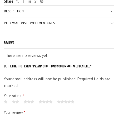
Share:
DESCRIPTION
INFORMATIONS COMPLÉMENTAIRES
REVIEWS
There are no reviews yet.
BE THE FIRST TO REVIEW “PYJAMA SHORT DAISY COTON NOIR AVEC DENTELLE”
Your email address will not be published. Required fields are
marked
Your rating
*
Your review
*