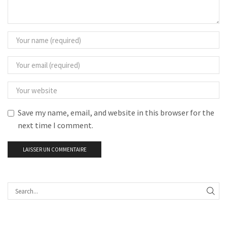
Save my name, email, and website in this browser for the
next time I comment.