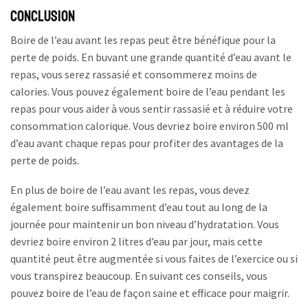
Conclusion
Boire de l’eau avant les repas peut être bénéfique pour la
perte de poids. En buvant une grande quantité d’eau avant le
repas, vous serez rassasié et consommerez moins de
calories. Vous pouvez également boire de l’eau pendant les
repas pour vous aider à vous sentir rassasié et à réduire votre
consommation calorique. Vous devriez boire environ 500 ml
d’eau avant chaque repas pour profiter des avantages de la
perte de poids.
En plus de boire de l’eau avant les repas, vous devez
également boire suffisamment d’eau tout au long de la
journée pour maintenir un bon niveau d’hydratation. Vous
devriez boire environ 2 litres d’eau par jour, mais cette
quantité peut être augmentée si vous faites de l’exercice ou si
vous transpirez beaucoup. En suivant ces conseils, vous
pouvez boire de l’eau de façon saine et efficace pour maigrir.