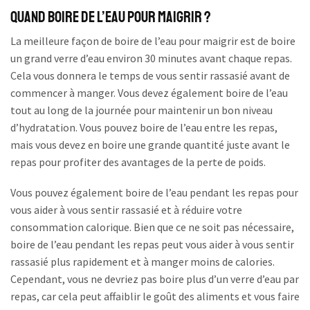
Quand boire de l’eau pour maigrir ?
La meilleure façon de boire de l’eau pour maigrir est de boire
un grand verre d’eau environ 30 minutes avant chaque repas.
Cela vous donnera le temps de vous sentir rassasié avant de
commencer à manger. Vous devez également boire de l’eau
tout au long de la journée pour maintenir un bon niveau
d’hydratation. Vous pouvez boire de l’eau entre les repas,
mais vous devez en boire une grande quantité juste avant le
repas pour profiter des avantages de la perte de poids.
Vous pouvez également boire de l’eau pendant les repas pour
vous aider à vous sentir rassasié et à réduire votre
consommation calorique. Bien que ce ne soit pas nécessaire,
boire de l’eau pendant les repas peut vous aider à vous sentir
rassasié plus rapidement et à manger moins de calories.
Cependant, vous ne devriez pas boire plus d’un verre d’eau par
repas, car cela peut affaiblir le goût des aliments et vous faire