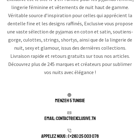
lingerie féminine et vêtements de nuit haut de gamme.
Véritable source d’inspiration pour celles qui apprécient la
dentelle fine et les designs raffinés, Exclusive vous propose
une vaste sélection de pyjamas en coton et satin, soutiens-
gorge, culottes, strings, shortys, ainsi que de la lingerie de
nuit, sexy et glamour, issus des dernières collections.
Livraison rapide et retours gratuits sur tous nos articles.
Découvrez plus de 245 marques et créateurs pour sublimer
vos nuits avec élégance !
Menzeh 5 TUNISIE
Email: contact@exclusive.tn
APPELEZ NOUS : (+216) 25 003 078