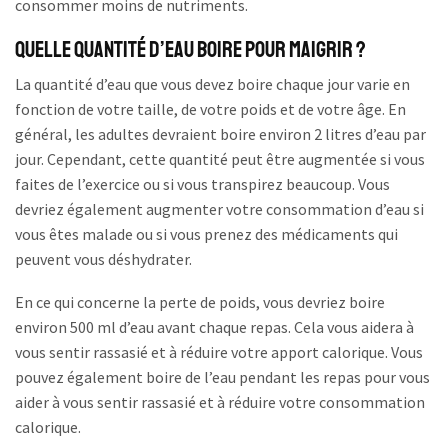
consommer moins de nutriments.
Quelle quantité d’eau boire pour maigrir ?
La quantité d’eau que vous devez boire chaque jour varie en
fonction de votre taille, de votre poids et de votre âge. En
général, les adultes devraient boire environ 2 litres d’eau par
jour. Cependant, cette quantité peut être augmentée si vous
faites de l’exercice ou si vous transpirez beaucoup. Vous
devriez également augmenter votre consommation d’eau si
vous êtes malade ou si vous prenez des médicaments qui
peuvent vous déshydrater.
En ce qui concerne la perte de poids, vous devriez boire
environ 500 ml d’eau avant chaque repas. Cela vous aidera à
vous sentir rassasié et à réduire votre apport calorique. Vous
pouvez également boire de l’eau pendant les repas pour vous
aider à vous sentir rassasié et à réduire votre consommation
calorique.