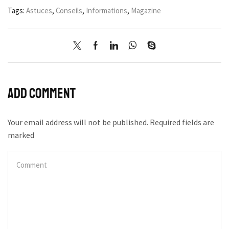
Tags:
Astuces
,
Conseils
,
Informations
,
Magazine
Add comment
Your email address will not be published. Required fields are
marked