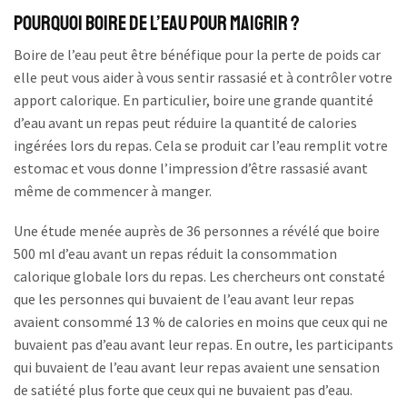
Pourquoi boire de l’eau pour maigrir ?
Boire de l’eau peut être bénéfique pour la perte de poids car
elle peut vous aider à vous sentir rassasié et à contrôler votre
apport calorique. En particulier, boire une grande quantité
d’eau avant un repas peut réduire la quantité de calories
ingérées lors du repas. Cela se produit car l’eau remplit votre
estomac et vous donne l’impression d’être rassasié avant
même de commencer à manger.
Une étude menée auprès de 36 personnes a révélé que boire
500 ml d’eau avant un repas réduit la consommation
calorique globale lors du repas. Les chercheurs ont constaté
que les personnes qui buvaient de l’eau avant leur repas
avaient consommé 13 % de calories en moins que ceux qui ne
buvaient pas d’eau avant leur repas. En outre, les participants
qui buvaient de l’eau avant leur repas avaient une sensation
de satiété plus forte que ceux qui ne buvaient pas d’eau.