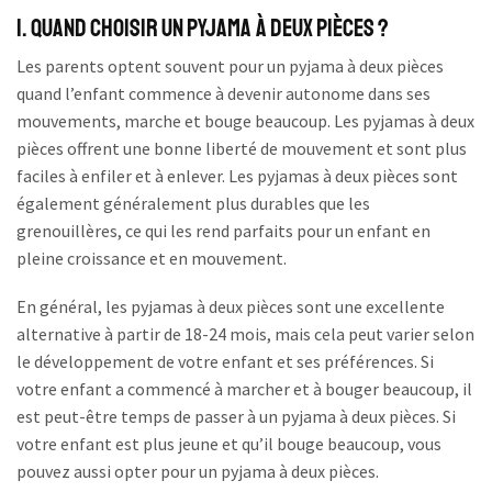
I. Quand choisir un pyjama à deux pièces ?
Les parents optent souvent pour un pyjama à deux pièces
quand l’enfant commence à devenir autonome dans ses
mouvements, marche et bouge beaucoup. Les pyjamas à deux
pièces offrent une bonne liberté de mouvement et sont plus
faciles à enfiler et à enlever. Les pyjamas à deux pièces sont
également généralement plus durables que les
grenouillères, ce qui les rend parfaits pour un enfant en
pleine croissance et en mouvement.
En général, les pyjamas à deux pièces sont une excellente
alternative à partir de 18-24 mois, mais cela peut varier selon
le développement de votre enfant et ses préférences. Si
votre enfant a commencé à marcher et à bouger beaucoup, il
est peut-être temps de passer à un pyjama à deux pièces. Si
votre enfant est plus jeune et qu’il bouge beaucoup, vous
pouvez aussi opter pour un pyjama à deux pièces.