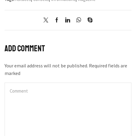
Add comment
Your email address will not be published. Required fields are
marked