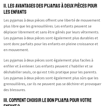
II. Les avantages des pyjamas à deux pièces pour
les enfants
Les pyjamas à deux pièces offrent une liberté de mouvement
plus libre que les grenouillères. Les enfants peuvent se
déplacer librement et sans être gênés par leurs vêtements.
Les pyjamas à deux pièces sont également plus durables et
sont donc parfaits pour les enfants en pleine croissance et
en mouvement.
Les pyjamas à deux pièces sont également plus faciles à
enfiler et à enlever. Les enfants peuvent s’habiller et se
déshabiller seuls, ce qui est très pratique pour les parents.
Les pyjamas à deux pièces sont également plus sûrs que les
grenouillères, car ils ne peuvent pas se déchirer et provoquer
des blessures.
III. Comment choisir le bon pyjama pour votre