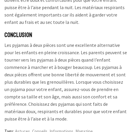
puisse être à l’aise pendant la nuit. Les matériaux respirants
sont également importants car ils aident à garder votre
enfant au frais et au sec toute la nuit.
Conclusion
Les pyjamas à deux pièces sont une excellente alternative
pour les enfants en pleine croissance. Les parents peuvent se
tourner vers les pyjamas à deux pièces quand l’enfant
commence à marcher et à bouger beaucoup. Les pyjamas à
deux pièces offrent une bonne liberté de mouvement et sont
plus durables que les grenouillères. Lorsque vous choisissez
un pyjama pour votre enfant, assurez-vous de prendre en
compte sa taille et son âge, mais aussi son confort et sa
préférence. Choisissez des pyjamas qui sont faits de
matériaux doux, respirants et durables pour que votre enfant
puisse être à l’aise et à la mode.
Tags:
Astuces
,
Conseils
,
Informations
,
Magazine