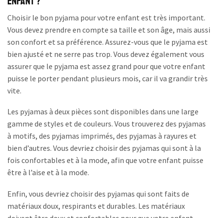
enfant ?
Choisir le bon pyjama pour votre enfant est très important.
Vous devez prendre en compte sa taille et son âge, mais aussi
son confort et sa préférence. Assurez-vous que le pyjama est
bien ajusté et ne serre pas trop. Vous devez également vous
assurer que le pyjama est assez grand pour que votre enfant
puisse le porter pendant plusieurs mois, car il va grandir très
vite.
Les pyjamas à deux pièces sont disponibles dans une large
gamme de styles et de couleurs. Vous trouverez des pyjamas
à motifs, des pyjamas imprimés, des pyjamas à rayures et
bien d’autres. Vous devriez choisir des pyjamas qui sont à la
fois confortables et à la mode, afin que votre enfant puisse
être à l’aise et à la mode.
Enfin, vous devriez choisir des pyjamas qui sont faits de
matériaux doux, respirants et durables. Les matériaux
doivent être doux et confortables pour que votre enfant