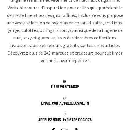
Véritable source d’inspiration pour celles qui apprécient la
dentelle fine et les designs raffinés, Exclusive vous propose
une vaste sélection de pyjamas en coton et satin, soutiens-
gorge, culottes, strings, shortys, ainsi que de la lingerie de
nuit, sexy et glamour, issus des dernières collections.
Livraison rapide et retours gratuits sur tous nos articles.
Découvrez plus de 245 marques et créateurs pour sublimer
vos nuits avec élégance !
Menzeh 5 TUNISIE
Email: contact@exclusive.tn
APPELEZ NOUS : (+216) 25 003 078