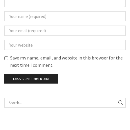
Save my name, email, and website in this browser for the
next time I comment.