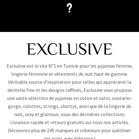
?
Exclusive est le site N°1 en Tunisie pour les pyjamas femme,
lingerie féminine et vêtements de nuit haut de gamme.
Véritable source d’inspiration pour celles qui apprécient la
dentelle fine et les designs raffinés, Exclusive vous propose
une vaste sélection de pyjamas en coton et satin, soutiens-
gorge, culottes, strings, shortys, ainsi que de la lingerie de
nuit, sexy et glamour, issus des dernières collections.
Livraison rapide et retours gratuits sur tous nos articles.
Découvrez plus de 245 marques et créateurs pour sublimer
vos nuits avec élégance !