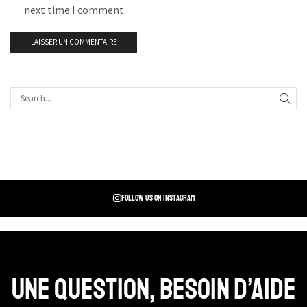
next time I comment.
Follow us on instagram
Une question, Besoin d’aide