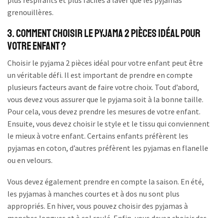
grenouillères.
3. Comment choisir le pyjama 2 pièces idéal pour
votre enfant ?
Choisir le pyjama 2 pièces idéal pour votre enfant peut être
un véritable défi. Il est important de prendre en compte
plusieurs facteurs avant de faire votre choix. Tout d’abord,
vous devez vous assurer que le pyjama soit à la bonne taille.
Pour cela, vous devez prendre les mesures de votre enfant.
Ensuite, vous devez choisir le style et le tissu qui conviennent
le mieux à votre enfant. Certains enfants préfèrent les
pyjamas en coton, d’autres préfèrent les pyjamas en flanelle
ou en velours.
Vous devez également prendre en compte la saison. En été,
les pyjamas à manches courtes et à dos nu sont plus
appropriés. En hiver, vous pouvez choisir des pyjamas à
manches longues et à col roulé. Enfin, vous devez choisir des