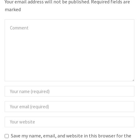
Your email address will not be published. Required fields are
marked
Save my name, email, and website in this browser for the