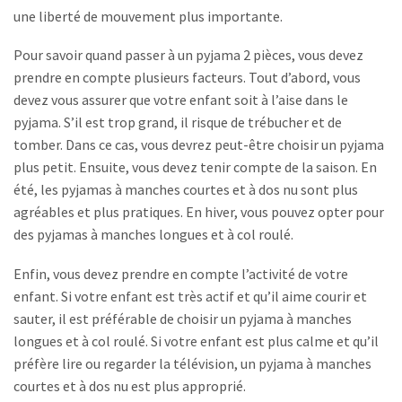
une liberté de mouvement plus importante.
Pour savoir quand passer à un pyjama 2 pièces, vous devez
prendre en compte plusieurs facteurs. Tout d’abord, vous
devez vous assurer que votre enfant soit à l’aise dans le
pyjama. S’il est trop grand, il risque de trébucher et de
tomber. Dans ce cas, vous devrez peut-être choisir un pyjama
plus petit. Ensuite, vous devez tenir compte de la saison. En
été, les pyjamas à manches courtes et à dos nu sont plus
agréables et plus pratiques. En hiver, vous pouvez opter pour
des pyjamas à manches longues et à col roulé.
Enfin, vous devez prendre en compte l’activité de votre
enfant. Si votre enfant est très actif et qu’il aime courir et
sauter, il est préférable de choisir un pyjama à manches
longues et à col roulé. Si votre enfant est plus calme et qu’il
préfère lire ou regarder la télévision, un pyjama à manches
courtes et à dos nu est plus approprié.