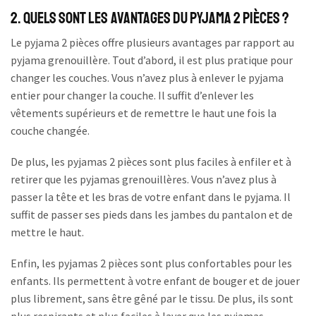
2. Quels sont les avantages du pyjama 2 pièces ?
Le pyjama 2 pièces offre plusieurs avantages par rapport au
pyjama grenouillère. Tout d’abord, il est plus pratique pour
changer les couches. Vous n’avez plus à enlever le pyjama
entier pour changer la couche. Il suffit d’enlever les
vêtements supérieurs et de remettre le haut une fois la
couche changée.
De plus, les pyjamas 2 pièces sont plus faciles à enfiler et à
retirer que les pyjamas grenouillères. Vous n’avez plus à
passer la tête et les bras de votre enfant dans le pyjama. Il
suffit de passer ses pieds dans les jambes du pantalon et de
mettre le haut.
Enfin, les pyjamas 2 pièces sont plus confortables pour les
enfants. Ils permettent à votre enfant de bouger et de jouer
plus librement, sans être gêné par le tissu. De plus, ils sont
plus respirants et plus faciles à laver que les pyjamas