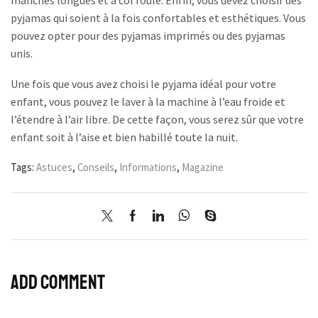
pyjamas qui soient à la fois confortables et esthétiques. Vous
pouvez opter pour des pyjamas imprimés ou des pyjamas
unis.
Une fois que vous avez choisi le pyjama idéal pour votre
enfant, vous pouvez le laver à la machine à l’eau froide et
l’étendre à l’air libre. De cette façon, vous serez sûr que votre
enfant soit à l’aise et bien habillé toute la nuit.
Tags:
Astuces
,
Conseils
,
Informations
,
Magazine
Add comment