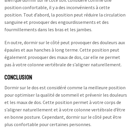
Bien que dormir sur le côté soit considéré comme une
position confortable, il y a des inconvénients à cette
position. Tout d’abord, la position peut réduire la circulation
sanguine et provoquer des engourdissements et des
fourmillements dans les bras et les jambes.
En outre, dormir sur le côté peut provoquer des douleurs aux
épaules et aux hanches à long terme. Cette position peut
également provoquer des maux de dos, car elle ne permet
pas à votre colonne vertébrale de s’aligner naturellement.
Conclusion
Dormir sur le dos est considéré comme la meilleure position
pour optimiser la qualité de sommeil et prévenir les douleurs
et les maux de dos. Cette position permet à votre corps de
s’aligner naturellement et à votre colonne vertébrale d’être
en bonne posture. Cependant, dormir sur le côté peut être
plus confortable pour certaines personnes.