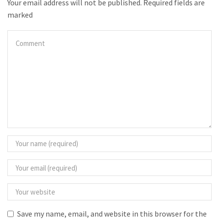
Your email address will not be published. Required fields are
marked
Save my name, email, and website in this browser for the