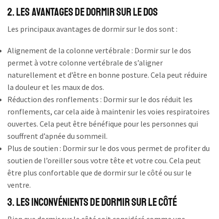
2. Les avantages de dormir sur le dos
Les principaux avantages de dormir sur le dos sont :
Alignement de la colonne vertébrale : Dormir sur le dos
permet à votre colonne vertébrale de s’aligner
naturellement et d’être en bonne posture. Cela peut réduire
la douleur et les maux de dos.
Réduction des ronflements : Dormir sur le dos réduit les
ronflements, car cela aide à maintenir les voies respiratoires
ouvertes. Cela peut être bénéfique pour les personnes qui
souffrent d’apnée du sommeil.
Plus de soutien : Dormir sur le dos vous permet de profiter du
soutien de l’oreiller sous votre tête et votre cou. Cela peut
être plus confortable que de dormir sur le côté ou sur le
ventre.
3. Les inconvénients de dormir sur le côté