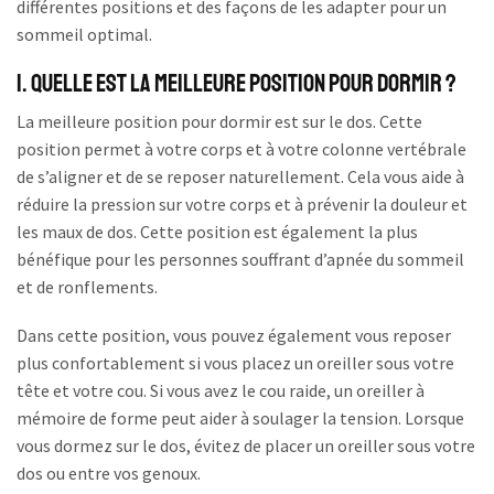
différentes positions et des façons de les adapter pour un
sommeil optimal.
1. Quelle est la meilleure position pour dormir ?
La meilleure position pour dormir est sur le dos. Cette
position permet à votre corps et à votre colonne vertébrale
de s’aligner et de se reposer naturellement. Cela vous aide à
réduire la pression sur votre corps et à prévenir la douleur et
les maux de dos. Cette position est également la plus
bénéfique pour les personnes souffrant d’apnée du sommeil
et de ronflements.
Dans cette position, vous pouvez également vous reposer
plus confortablement si vous placez un oreiller sous votre
tête et votre cou. Si vous avez le cou raide, un oreiller à
mémoire de forme peut aider à soulager la tension. Lorsque
vous dormez sur le dos, évitez de placer un oreiller sous votre
dos ou entre vos genoux.