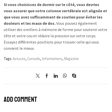
Si vous choisissez de dormir sur le côté, vous devriez
vous assurer que votre colonne vertébrale est alignée et
que vous avez suffisamment de soutien pour éviter les
douleurs et les maux de dos.
Vous pouvez également
utiliser des oreillers à mémoire de forme pour soutenir votre
tête et votre cou et réduire la pression sur votre corps.
Essayez différentes positions pour trouver celle qui vous
convient le mieux.
Tags:
Astuces
,
Conseils
,
Informations
,
Magazine
Add comment