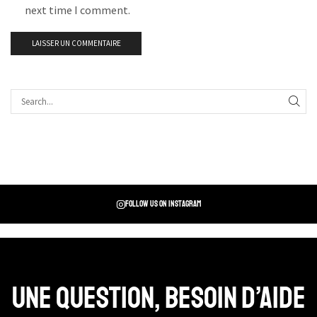
next time I comment.
Follow us on instagram
Une question, Besoin d’aide