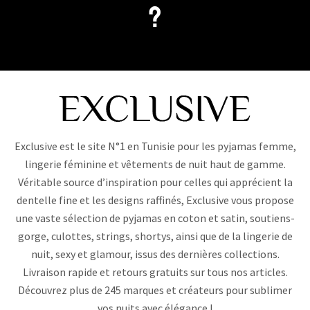
?
Exclusive est le site N°1 en Tunisie pour les pyjamas femme,
lingerie féminine et vêtements de nuit haut de gamme.
Véritable source d’inspiration pour celles qui apprécient la
dentelle fine et les designs raffinés, Exclusive vous propose
une vaste sélection de pyjamas en coton et satin, soutiens-
gorge, culottes, strings, shortys, ainsi que de la lingerie de
nuit, sexy et glamour, issus des dernières collections.
Livraison rapide et retours gratuits sur tous nos articles.
Découvrez plus de 245 marques et créateurs pour sublimer
vos nuits avec élégance !