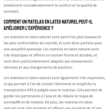
améliorent considérablement le confort et la qualité de
sommeil.
Comment un matelas en latex naturel peut-il
améliorer l’expérience ?
Les matelas en latex naturel sont parmi les plus luxueux et
les plus confortables du marché, et sont donc parfaits pour
une sexualité épanouie. Les matelas en latex naturel sont
très élastiques et offrent un soutien ferme et durable, et
sont donc particulièrement adaptés aux mouvements
intenses et aux changements de position.
Les matelas en latex naturel sont également très respirants,
ce qui permet à l’air de circuler librement et empêche la
transpiration d’être piégée sous le matelas. Cela permet de
garder les partenaires à l’aise et de réduire le risque de
surchauffe et de malaise. De plus, les matelas en latex
naturel sont très durables et offrent une garantie de 10 ans