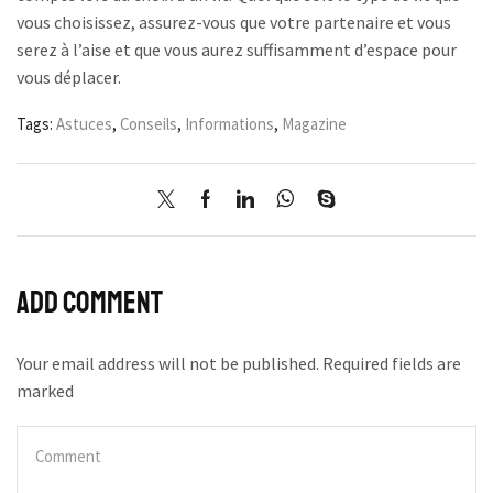
vous choisissez, assurez-vous que votre partenaire et vous
serez à l’aise et que vous aurez suffisamment d’espace pour
vous déplacer.
Tags:
Astuces
,
Conseils
,
Informations
,
Magazine
Add comment
Your email address will not be published. Required fields are
marked