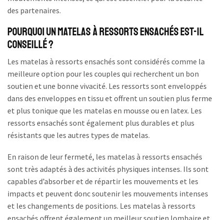
des partenaires.
Pourquoi un matelas à ressorts ensachés est-il
conseillé ?
Les matelas à ressorts ensachés sont considérés comme la
meilleure option pour les couples qui recherchent un bon
soutien et une bonne vivacité. Les ressorts sont enveloppés
dans des enveloppes en tissu et offrent un soutien plus ferme
et plus tonique que les matelas en mousse ou en latex. Les
ressorts ensachés sont également plus durables et plus
résistants que les autres types de matelas.
En raison de leur fermeté, les matelas à ressorts ensachés
sont très adaptés à des activités physiques intenses. Ils sont
capables d’absorber et de répartir les mouvements et les
impacts et peuvent donc soutenir les mouvements intenses
et les changements de positions. Les matelas à ressorts
ensachés offrent également un meilleur soutien lombaire et