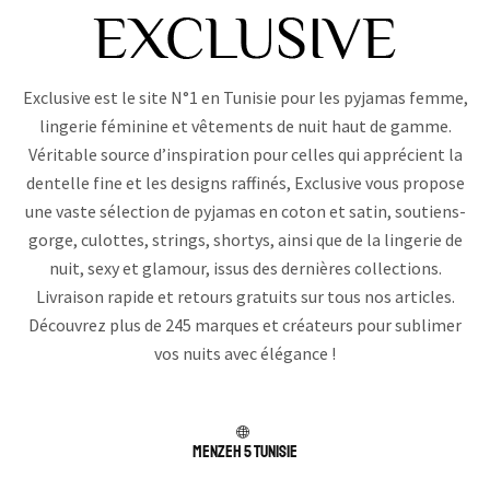
Exclusive est le site N°1 en Tunisie pour les pyjamas femme,
lingerie féminine et vêtements de nuit haut de gamme.
Véritable source d’inspiration pour celles qui apprécient la
dentelle fine et les designs raffinés, Exclusive vous propose
une vaste sélection de pyjamas en coton et satin, soutiens-
gorge, culottes, strings, shortys, ainsi que de la lingerie de
nuit, sexy et glamour, issus des dernières collections.
Livraison rapide et retours gratuits sur tous nos articles.
Découvrez plus de 245 marques et créateurs pour sublimer
vos nuits avec élégance !
Menzeh 5 TUNISIE