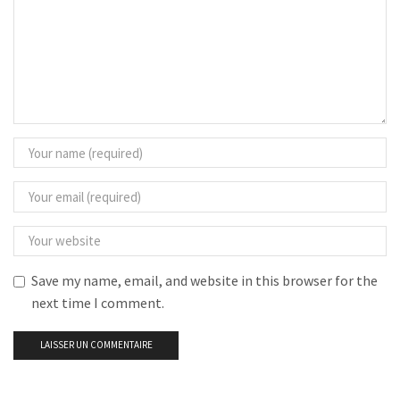
Save my name, email, and website in this browser for the
next time I comment.