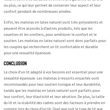
ou plus, ce qui leur permet de conserver leur aspect et leur
confort pendant de nombreuses années.
Enfin, les matelas en latex naturel sont très polyvalents et
peuvent être associés à d’autres produits, tels que les
couettes et les oreillers, pour améliorer le confort et le
soutien. Les matelas en latex naturel sont donc parfaits pour
les couples qui recherchent un lit confortable et durable
pour une sexualité épanouie.
Conclusion
Le choix d’un lit adapté à vos besoins est essentiel pour une
sexualité épanouie. Les matelas à ressorts ensachés sont
recommandés pour leur soutien tonique et leur durabilité,
tandis que les matelas en latex naturel sont parfaits pour
leur confort, leur élasticité et leur aération. De plus, la taille
du lit et la stabilité des cadres sont des facteurs à prendre en
compte lors du choix d’un lit. Quel que soit le type de lit que