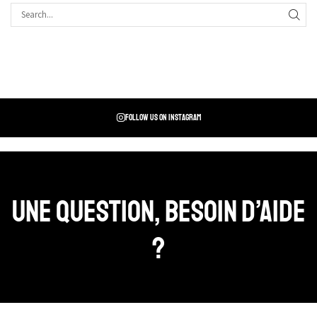
Follow us on instagram
Une question, Besoin d’aide
?