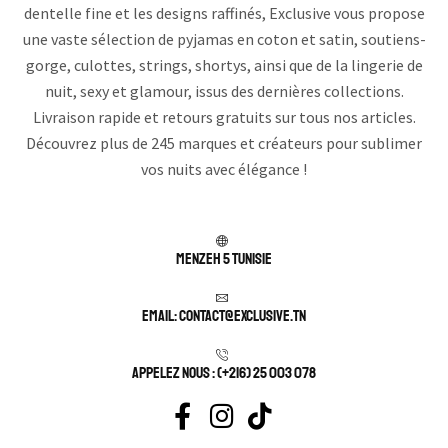
dentelle fine et les designs raffinés, Exclusive vous propose
une vaste sélection de pyjamas en coton et satin, soutiens-
gorge, culottes, strings, shortys, ainsi que de la lingerie de
nuit, sexy et glamour, issus des dernières collections.
Livraison rapide et retours gratuits sur tous nos articles.
Découvrez plus de 245 marques et créateurs pour sublimer
vos nuits avec élégance !
Menzeh 5 TUNISIE
Email: contact@exclusive.tn
APPELEZ NOUS : (+216) 25 003 078