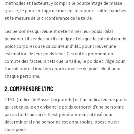
méthodes et facteurs, y compris le pourcentage de masse
grasse, le pourcentage de muscle, le rapport taille-hanches
et la mesure de la circonférence de la taille.
Les personnes qui veulent déterminer leur poids idéal
peuvent utiliser des outils en ligne tels que le calculateur de
poids corporel ou le calculateur d’IMC pour trouver une
estimation de leur poids idéal. Ces outils prennent en
compte des facteurs tels que la taille, le poids et l’âge pour
fournir une estimation approximative du poids idéal pour
chaque personne.
2. Comprendre l’IMC
L’IMC (Indice de Masse Corporelle) est un indicateur de poids
qui est calculé en divisant le poids corporel d’une personne
par sa taille au carré. Il est généralement utilisé pour
déterminer si une personne est en surpoids, obèse ou en
sous-poids.