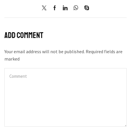
Add comment
Your email address will not be published. Required fields are
marked