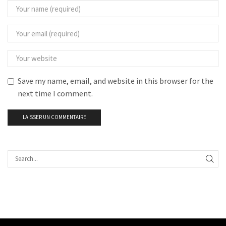
Save my name, email, and website in this browser for the
next time I comment.