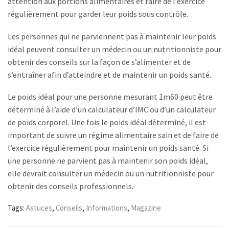
attention aux portions alimentaires et faire de l’exercice
régulièrement pour garder leur poids sous contrôle.
Les personnes qui ne parviennent pas à maintenir leur poids
idéal peuvent consulter un médecin ou un nutritionniste pour
obtenir des conseils sur la façon de s’alimenter et de
s’entraîner afin d’atteindre et de maintenir un poids santé.
Le poids idéal pour une personne mesurant 1m60 peut être
déterminé à l’aide d’un calculateur d’IMC ou d’un calculateur
de poids corporel. Une fois le poids idéal déterminé, il est
important de suivre un régime alimentaire sain et de faire de
l’exercice régulièrement pour maintenir un poids santé. Si
une personne ne parvient pas à maintenir son poids idéal,
elle devrait consulter un médecin ou un nutritionniste pour
obtenir des conseils professionnels.
Tags:
Astuces
,
Conseils
,
Informations
,
Magazine