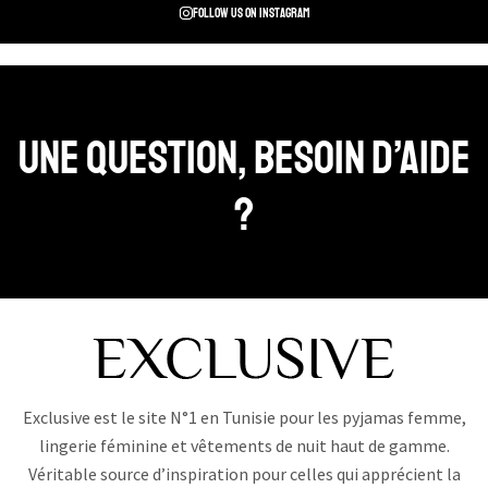
Follow us on instagram
Une question, Besoin d’aide
?
Exclusive est le site N°1 en Tunisie pour les pyjamas femme,
lingerie féminine et vêtements de nuit haut de gamme.
Véritable source d’inspiration pour celles qui apprécient la