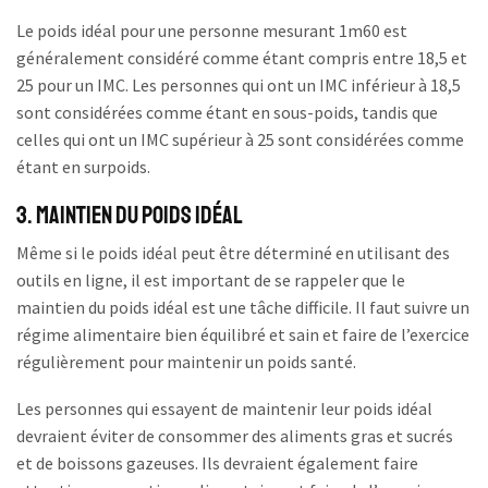
Le poids idéal pour une personne mesurant 1m60 est
généralement considéré comme étant compris entre 18,5 et
25 pour un IMC. Les personnes qui ont un IMC inférieur à 18,5
sont considérées comme étant en sous-poids, tandis que
celles qui ont un IMC supérieur à 25 sont considérées comme
étant en surpoids.
3. Maintien du Poids Idéal
Même si le poids idéal peut être déterminé en utilisant des
outils en ligne, il est important de se rappeler que le
maintien du poids idéal est une tâche difficile. Il faut suivre un
régime alimentaire bien équilibré et sain et faire de l’exercice
régulièrement pour maintenir un poids santé.
Les personnes qui essayent de maintenir leur poids idéal
devraient éviter de consommer des aliments gras et sucrés
et de boissons gazeuses. Ils devraient également faire