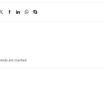
fields are marked