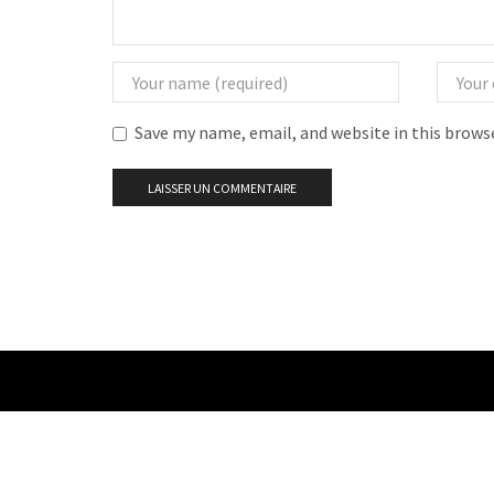
Save my name, email, and website in this brows