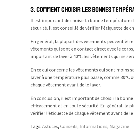
3. Comment choisir les bonnes tempéra
Il est important de choisir la bonne température d
sécurité. Il est conseillé de vérifier l’étiquette
En général, la plupart des vêtements peuvent être 
vêtements qui sont en contact direct avec le corps,
important de laver à 40°C les vêtements qui ne sero
En ce qui concerne les vêtements qui sont moins sale
laver à une température plus basse, comme 30°C ou
chaque vêtement avant de le laver.
En conclusion, il est important de choisir la bonn
efficacement et en toute sécurité. En général, la p
vérifier l’étiquette de chaque vêtement avant de le 
Tags:
Astuces
,
Conseils
,
Informations
,
Magazine