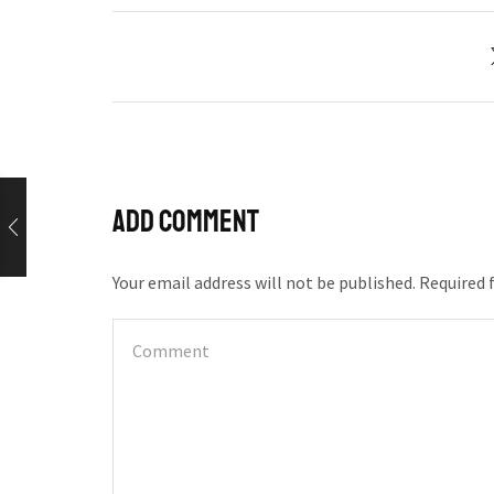
Add comment
Your email address will not be published. Required 