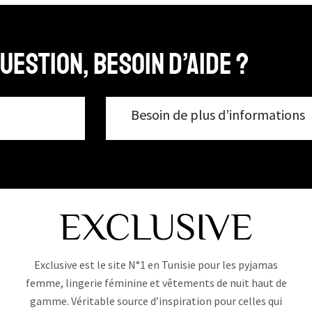
uestion, Besoin d’aide ?
Besoin de plus d’informations
Exclusive est le site N°1 en Tunisie pour les pyjamas
femme, lingerie féminine et vêtements de nuit haut de
gamme. Véritable source d’inspiration pour celles qui