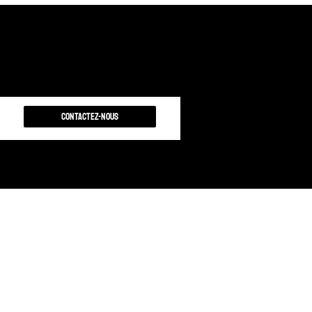
Contactez-nous