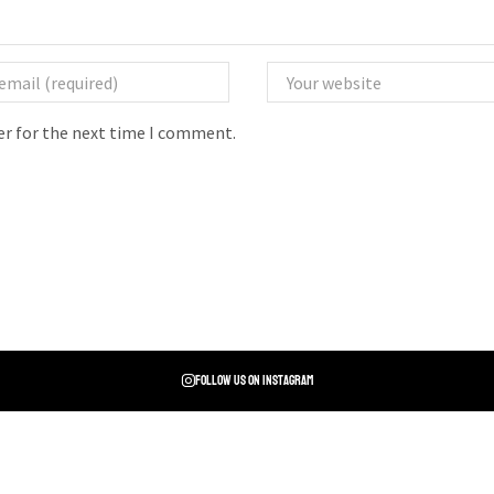
er for the next time I comment.
Follow us on instagram