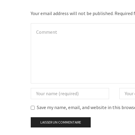
Your email address will not be published. Required 
Save my name, email, and website in this brows