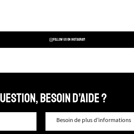
Follow us on instagram
uestion, Besoin d’aide ?
Besoin de plus d’informations