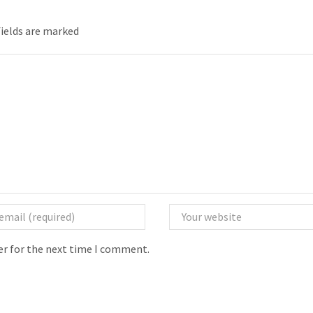
fields are marked
er for the next time I comment.