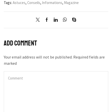
Tags:
Astuces
,
Conseils
,
Informations
,
Magazine
Add comment
Your email address will not be published. Required fields are
marked