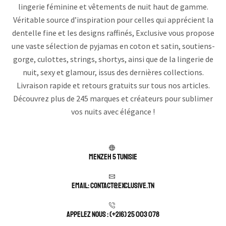
lingerie féminine et vêtements de nuit haut de gamme.
Véritable source d’inspiration pour celles qui apprécient la
dentelle fine et les designs raffinés, Exclusive vous propose
une vaste sélection de pyjamas en coton et satin, soutiens-
gorge, culottes, strings, shortys, ainsi que de la lingerie de
nuit, sexy et glamour, issus des dernières collections.
Livraison rapide et retours gratuits sur tous nos articles.
Découvrez plus de 245 marques et créateurs pour sublimer
vos nuits avec élégance !
Menzeh 5 TUNISIE
Email: contact@exclusive.tn
APPELEZ NOUS : (+216) 25 003 078