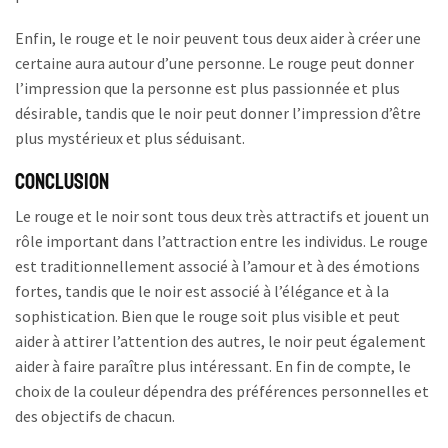
Enfin, le rouge et le noir peuvent tous deux aider à créer une
certaine aura autour d’une personne. Le rouge peut donner
l’impression que la personne est plus passionnée et plus
désirable, tandis que le noir peut donner l’impression d’être
plus mystérieux et plus séduisant.
Conclusion
Le rouge et le noir sont tous deux très attractifs et jouent un
rôle important dans l’attraction entre les individus. Le rouge
est traditionnellement associé à l’amour et à des émotions
fortes, tandis que le noir est associé à l’élégance et à la
sophistication. Bien que le rouge soit plus visible et peut
aider à attirer l’attention des autres, le noir peut également
aider à faire paraître plus intéressant. En fin de compte, le
choix de la couleur dépendra des préférences personnelles et
des objectifs de chacun.