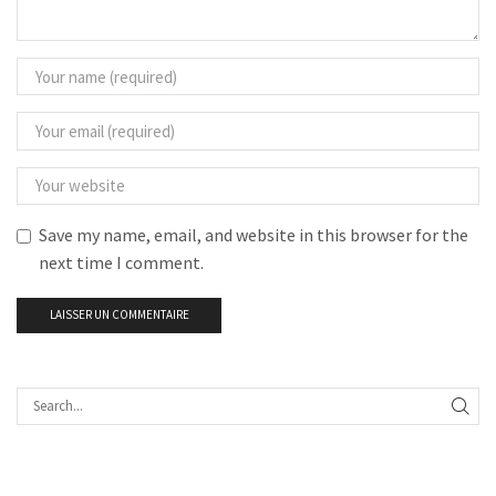
Save my name, email, and website in this browser for the
next time I comment.