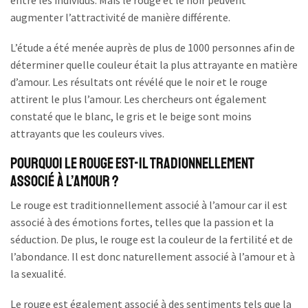
entre les individus. Mais le rouge et le noir peuvent
augmenter l’attractivité de manière différente.
L’étude a été menée auprès de plus de 1000 personnes afin de
déterminer quelle couleur était la plus attrayante en matière
d’amour. Les résultats ont révélé que le noir et le rouge
attirent le plus l’amour. Les chercheurs ont également
constaté que le blanc, le gris et le beige sont moins
attrayants que les couleurs vives.
Pourquoi Le Rouge Est-Il Tradionnellement
Associé à l’Amour ?
Le rouge est traditionnellement associé à l’amour car il est
associé à des émotions fortes, telles que la passion et la
séduction. De plus, le rouge est la couleur de la fertilité et de
l’abondance. Il est donc naturellement associé à l’amour et à
la sexualité.
Le rouge est également associé à des sentiments tels que la