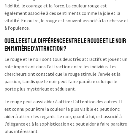
fidélité, le courage et la force. La couleur rouge est
également associée à des sentiments comme la joie et la
vitalité. En outre, le rouge est souvent associé à la richesse et
à l’opulence.
Quelle Est La Différence Entre le Rouge et le Noir
en Matière d’Attraction ?
Le rouge et le noir sont tous deux très attractifs et jouent un
rôle important dans l’attraction entre les individus. Les
chercheurs ont constaté que le rouge stimule l’envie et la
passion, tandis que le noir peut faire paraître celui qui le
porte plus mystérieux et séduisant.
Le rouge peut aussi aider à attirer l’attention des autres. Il
est connu pour être la couleur la plus visible et peut donc
aider à attirer les regards. Le noir, quant à lui, est associé à
l’élégance et à la sophistication et peut aider à faire paraître
plus intéressant.