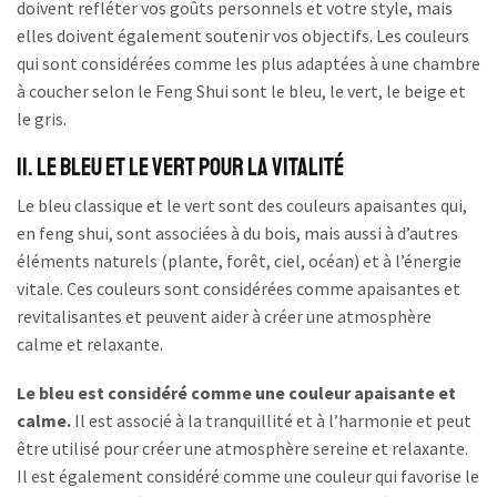
doivent refléter vos goûts personnels et votre style, mais
elles doivent également soutenir vos objectifs. Les couleurs
qui sont considérées comme les plus adaptées à une chambre
à coucher selon le Feng Shui sont le bleu, le vert, le beige et
le gris.
II. Le bleu et le vert pour la vitalité
Le bleu classique et le vert sont des couleurs apaisantes qui,
en feng shui, sont associées à du bois, mais aussi à d’autres
éléments naturels (plante, forêt, ciel, océan) et à l’énergie
vitale. Ces couleurs sont considérées comme apaisantes et
revitalisantes et peuvent aider à créer une atmosphère
calme et relaxante.
Le bleu est considéré comme une couleur apaisante et
calme.
Il est associé à la tranquillité et à l’harmonie et peut
être utilisé pour créer une atmosphère sereine et relaxante.
Il est également considéré comme une couleur qui favorise le