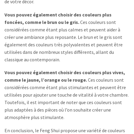
de votre décor.
Vous pouvez également choisir des couleurs plus
foncées, comme le brun ou le gris.
Ces couleurs sont
considérées comme étant plus calmes et peuvent aider à
créer une ambiance plus reposante. Le brun et le gris sont
également des couleurs très polyvalentes et peuvent être
utilisées dans de nombreux styles différents, allant du
classique au contemporain.
Vous pouvez également choisir des couleurs plus vives,
comme le jaune, l’orange ou le rouge.
Ces couleurs sont
considérées comme étant plus stimulantes et peuvent être
utilisées pour ajouter une touche de vitalité à votre chambre.
Toutefois, il est important de noter que ces couleurs sont
plus adaptées à des pièces où l’on souhaite créer une
atmosphère plus stimulante.
En conclusion, le Feng Shui propose une variété de couleurs