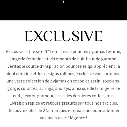
Exclusive est le site N°1 en Tunisie pour les pyjamas femme,
lingerie féminine et vêtements de nuit haut de gamme.
Véritable source d’inspiration pour celles qui apprécient la
dentelle fine et les designs raffinés, Exclusive vous propose
une vaste sélection de pyjamas en coton et satin, soutiens-
gorge, culottes, strings, shortys, ainsi que de la lingerie de
nuit, sexy et glamour, issus des dernières collections.
Livraison rapide et retours gratuits sur tous nos articles.
Découvrez plus de 245 marques et créateurs pour sublimer
vos nuits avec élégance !