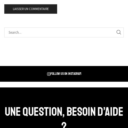
Follow us on instagram
Une question, Besoin d’aide
?