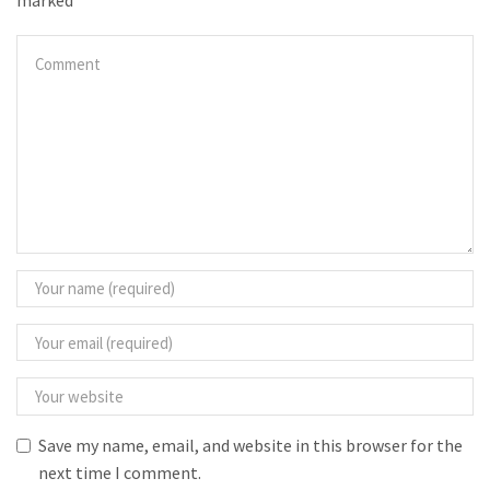
marked
Save my name, email, and website in this browser for the
next time I comment.