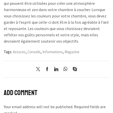
qui peuvent être utilisées pour créer une atmosphère
harmonieuse et zen dans votre chambre à coucher. Lorsque
vous choisissez les couleurs pour votre chambre, vous devez
garder à l’esprit que celle-ci doit être à la fois agréable à l’œil
et reposante. Les couleurs que vous choisissez devraient
refléter vos goûts personnels et votre style, mais elles
devraient également soutenir vos objectifs.
Tags:
Astuces
,
Conseils
,
Informations
,
Magazine
Add comment
Your email address will not be published. Required fields are