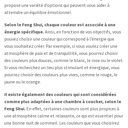
propose une variété d’options qui peuvent vous aider à
atteindre un équilibre émotionnel.
Selon le Feng Shui, chaque couleur est associée à une
énergie spécifique.
Ainsi, en fonction de vos objectifs, vous
pouvez choisir une couleur qui correspond à l’énergie que
vous souhaitez créer. Par exemple, si vous voulez créer une
atmosphère de paix et de tranquillité, vous pourrez choisir
des couleurs plus douces, comme le blanc, le rose ou le violet.
Si vous recherchez un lieu plus stimulant et énergique, vous
pourrez choisir des couleurs plus vives, comme le rouge, le
jaune ou le orange.
Il existe également des couleurs qui sont considérées
comme plus adaptées à une chambre à coucher, selon le
Feng Shui.
En effet, certaines couleurs sont plus propices à
une atmosphère calme et relaxante, ce qui est essentiel pour
une bonne nuit de sommeil. Les couleurs que vous choisirez