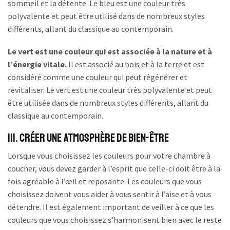
sommeil et la détente. Le bleu est une couleur très
polyvalente et peut être utilisé dans de nombreux styles
différents, allant du classique au contemporain.
Le vert est une couleur qui est associée à la nature et à
l’énergie vitale.
Il est associé au bois et à la terre et est
considéré comme une couleur qui peut régénérer et
revitaliser. Le vert est une couleur très polyvalente et peut
être utilisée dans de nombreux styles différents, allant du
classique au contemporain.
III. Créer une atmosphère de bien-être
Lorsque vous choisissez les couleurs pour votre chambre à
coucher, vous devez garder à l’esprit que celle-ci doit être à la
fois agréable à l’œil et reposante. Les couleurs que vous
choisissez doivent vous aider à vous sentir à l’aise et à vous
détendre. Il est également important de veiller à ce que les
couleurs que vous choisissez s’harmonisent bien avec le reste