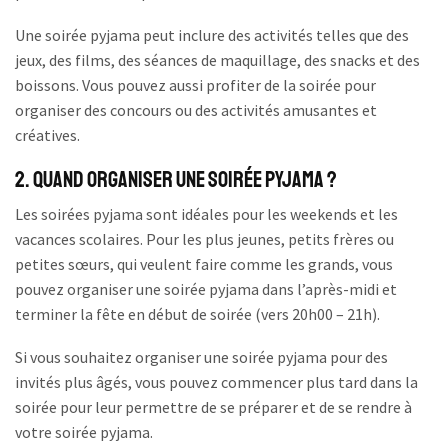
Une soirée pyjama peut inclure des activités telles que des
jeux, des films, des séances de maquillage, des snacks et des
boissons. Vous pouvez aussi profiter de la soirée pour
organiser des concours ou des activités amusantes et
créatives.
2. Quand organiser une soirée pyjama ?
Les soirées pyjama sont idéales pour les weekends et les
vacances scolaires. Pour les plus jeunes, petits frères ou
petites sœurs, qui veulent faire comme les grands, vous
pouvez organiser une soirée pyjama dans l’après-midi et
terminer la fête en début de soirée (vers 20h00 – 21h).
Si vous souhaitez organiser une soirée pyjama pour des
invités plus âgés, vous pouvez commencer plus tard dans la
soirée pour leur permettre de se préparer et de se rendre à
votre soirée pyjama.