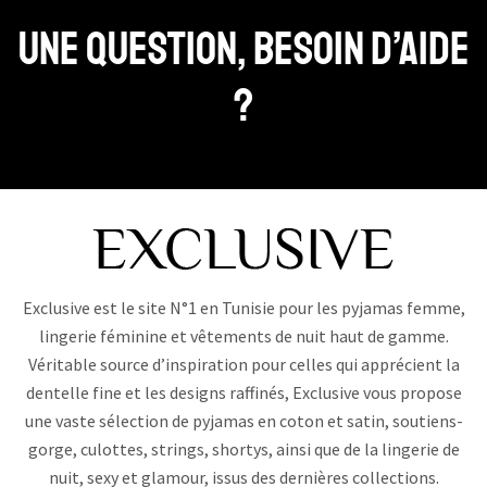
Une question, Besoin d’aide
?
Exclusive est le site N°1 en Tunisie pour les pyjamas femme,
lingerie féminine et vêtements de nuit haut de gamme.
Véritable source d’inspiration pour celles qui apprécient la
dentelle fine et les designs raffinés, Exclusive vous propose
une vaste sélection de pyjamas en coton et satin, soutiens-
gorge, culottes, strings, shortys, ainsi que de la lingerie de
nuit, sexy et glamour, issus des dernières collections.