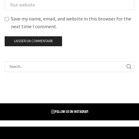
Save my name, email, and website in this browser for the
next time I comment.
Follow us on instagram