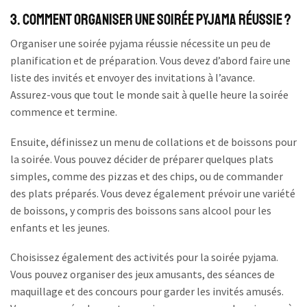
3. Comment organiser une soirée pyjama réussie ?
Organiser une soirée pyjama réussie nécessite un peu de
planification et de préparation. Vous devez d’abord faire une
liste des invités et envoyer des invitations à l’avance.
Assurez-vous que tout le monde sait à quelle heure la soirée
commence et termine.
Ensuite, définissez un menu de collations et de boissons pour
la soirée. Vous pouvez décider de préparer quelques plats
simples, comme des pizzas et des chips, ou de commander
des plats préparés. Vous devez également prévoir une variété
de boissons, y compris des boissons sans alcool pour les
enfants et les jeunes.
Choisissez également des activités pour la soirée pyjama.
Vous pouvez organiser des jeux amusants, des séances de
maquillage et des concours pour garder les invités amusés.