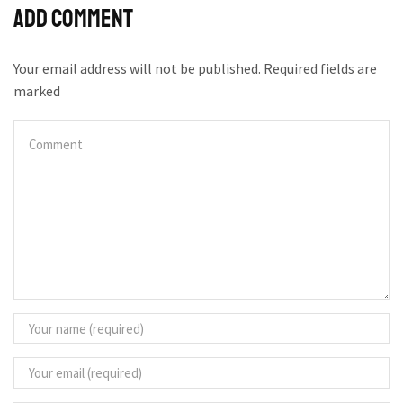
Add comment
Your email address will not be published. Required fields are
marked