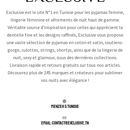
Exclusive est le site N°1 en Tunisie pour les pyjamas femme,
lingerie féminine et vêtements de nuit haut de gamme.
Véritable source d’inspiration pour celles qui apprécient la
dentelle fine et les designs raffinés, Exclusive vous propose
une vaste sélection de pyjamas en coton et satin, soutiens-
gorge, culottes, strings, shortys, ainsi que de la lingerie de
nuit, sexy et glamour, issus des dernières collections.
Livraison rapide et retours gratuits sur tous nos articles.
Découvrez plus de 245 marques et créateurs pour sublimer
vos nuits avec élégance !
Menzeh 5 TUNISIE
Email: contact@exclusive.tn