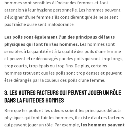
hommes sont sensibles à l’odeur des femmes et font
attention à leur hygiène personnelle. Les hommes peuvent
s’éloigner d’une femme s’ils considèrent qu’elle ne se sent
pas fraîche ou se sent malodorante.
Les poils sont également l’un des principaux défauts
physiques qui font fuir les hommes.
Les hommes sont
sensibles à la quantité et à la qualité des poils d’une femme
et peuvent être découragés par des poils qui sont trop longs,
trop courts, trop épais ou trop fins. De plus, certains
hommes trouvent que les poils sont trop denses et peuvent
être dérangés par la couleur des poils d’une femme.
3. Les Autres Facteurs qui Peuvent Jouer un Rôle
dans la Fuite des Hommes
Bien que les poils et les odeurs soient les principaux défauts
physiques qui font fuir les hommes, il existe d’autres facteurs
qui peuvent jouer un rôle. Par exemple,
les hommes peuvent