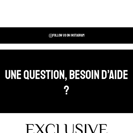
Follow us on instagram
Une question, Besoin d’aide
?