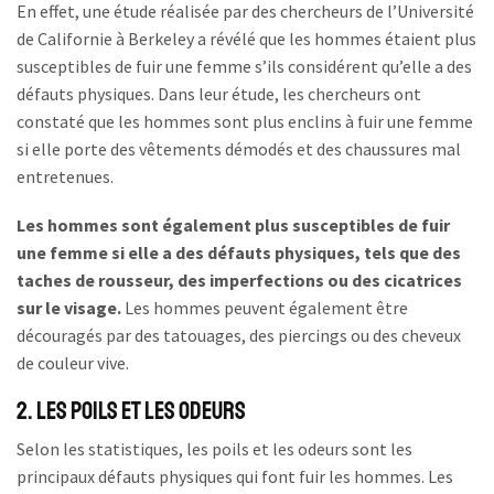
En effet, une étude réalisée par des chercheurs de l’Université
de Californie à Berkeley a révélé que les hommes étaient plus
susceptibles de fuir une femme s’ils considérent qu’elle a des
défauts physiques. Dans leur étude, les chercheurs ont
constaté que les hommes sont plus enclins à fuir une femme
si elle porte des vêtements démodés et des chaussures mal
entretenues.
Les hommes sont également plus susceptibles de fuir
une femme si elle a des défauts physiques, tels que des
taches de rousseur, des imperfections ou des cicatrices
sur le visage.
Les hommes peuvent également être
découragés par des tatouages, des piercings ou des cheveux
de couleur vive.
2. Les Poils et les Odeurs
Selon les statistiques, les poils et les odeurs sont les
principaux défauts physiques qui font fuir les hommes. Les