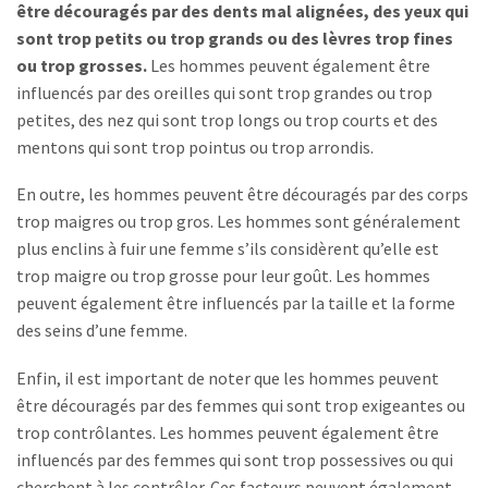
être découragés par des dents mal alignées, des yeux qui
sont trop petits ou trop grands ou des lèvres trop fines
ou trop grosses.
Les hommes peuvent également être
influencés par des oreilles qui sont trop grandes ou trop
petites, des nez qui sont trop longs ou trop courts et des
mentons qui sont trop pointus ou trop arrondis.
En outre, les hommes peuvent être découragés par des corps
trop maigres ou trop gros. Les hommes sont généralement
plus enclins à fuir une femme s’ils considèrent qu’elle est
trop maigre ou trop grosse pour leur goût. Les hommes
peuvent également être influencés par la taille et la forme
des seins d’une femme.
Enfin, il est important de noter que les hommes peuvent
être découragés par des femmes qui sont trop exigeantes ou
trop contrôlantes. Les hommes peuvent également être
influencés par des femmes qui sont trop possessives ou qui
cherchent à les contrôler. Ces facteurs peuvent également