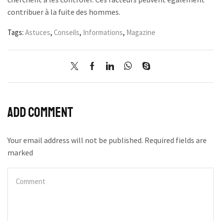
contribuer à la fuite des hommes.
Tags:
Astuces
,
Conseils
,
Informations
,
Magazine
Add comment
Your email address will not be published. Required fields are
marked