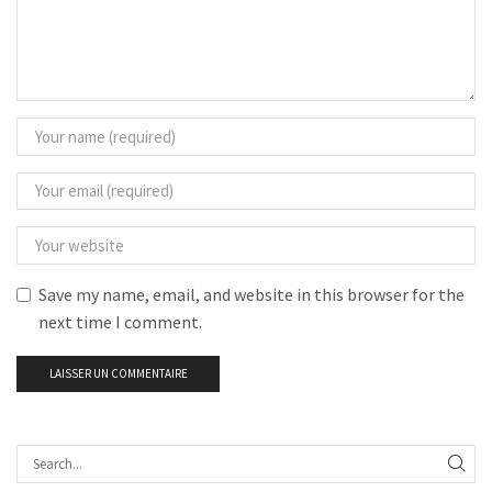
Save my name, email, and website in this browser for the
next time I comment.