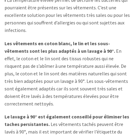
!
La température élevée permet de détruire les bactéries qui
pourraient être présentes sur les vêtements. C’est une
excellente solution pour les vêtements très sales ou pour les
personnes qui souffrent d’allergies ou qui sont sujettes aux
infections.
Les vêtements en coton blanc, le lin et les sous-
vêtements sont les plus adaptés à un lavage à 90°.
En
effet, le coton et le lin sont des tissus robustes qui ne
risquent pas de s’abîmer à une température aussi élevée. De
plus, le coton et le lin sont des matières naturelles qui sont
très bien adaptées pour un lavage à 90°. Les sous-vêtements
sont également adaptés car ils sont souvent très sales et
doivent être lavés à des températures élevées pour être
correctement nettoyés.
Le lavage à 90° est également conseillé pour éliminer les
taches persistantes.
Les vêtements tachés peuvent être
lavés à 90°, mais il est important de vérifier l’étiquette du