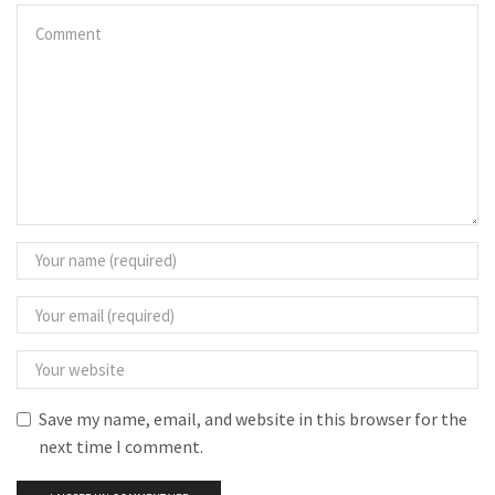
Save my name, email, and website in this browser for the
next time I comment.