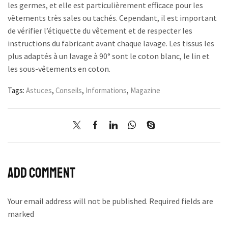
les germes, et elle est particulièrement efficace pour les
vêtements très sales ou tachés. Cependant, il est important
de vérifier l’étiquette du vêtement et de respecter les
instructions du fabricant avant chaque lavage. Les tissus les
plus adaptés à un lavage à 90° sont le coton blanc, le lin et
les sous-vêtements en coton.
Tags:
Astuces
,
Conseils
,
Informations
,
Magazine
Add comment
Your email address will not be published. Required fields are
marked