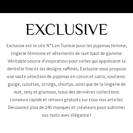
Exclusive est le site N°1 en Tunisie pour les pyjamas femme,
lingerie féminine et vêtements de nuit haut de gamme.
Véritable source d’inspiration pour celles qui apprécient la
dentelle fine et les designs raffinés, Exclusive vous propose
une vaste sélection de pyjamas en coton et satin, soutiens-
gorge, culottes, strings, shortys, ainsi que de la lingerie de
nuit, sexy et glamour, issus des dernières collections.
Livraison rapide et retours gratuits sur tous nos articles.
Découvrez plus de 245 marques et créateurs pour sublimer
vos nuits avec élégance !