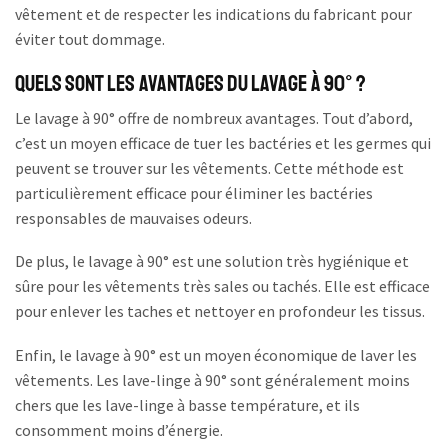
vêtement et de respecter les indications du fabricant pour
éviter tout dommage.
Quels sont les avantages du lavage à 90° ?
Le lavage à 90° offre de nombreux avantages. Tout d’abord,
c’est un moyen efficace de tuer les bactéries et les germes qui
peuvent se trouver sur les vêtements. Cette méthode est
particulièrement efficace pour éliminer les bactéries
responsables de mauvaises odeurs.
De plus, le lavage à 90° est une solution très hygiénique et
sûre pour les vêtements très sales ou tachés. Elle est efficace
pour enlever les taches et nettoyer en profondeur les tissus.
Enfin, le lavage à 90° est un moyen économique de laver les
vêtements. Les lave-linge à 90° sont généralement moins
chers que les lave-linge à basse température, et ils
consomment moins d’énergie.