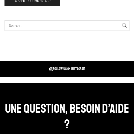
Follow us on instagram
Une question, Besoin d’aide
?