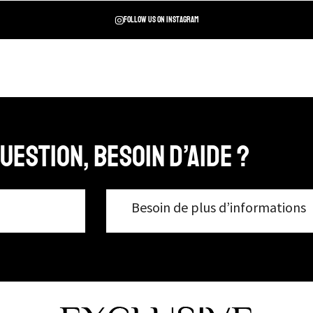
Follow us on instagram
uestion, Besoin d’aide ?
Besoin de plus d’informations