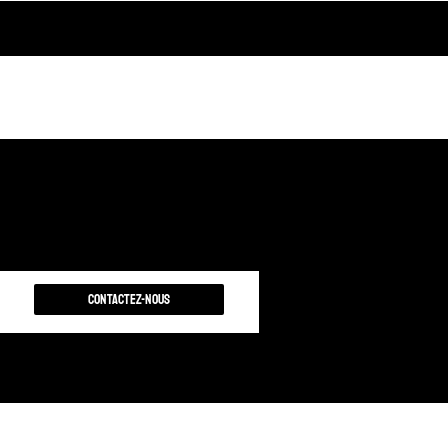
Contactez-nous