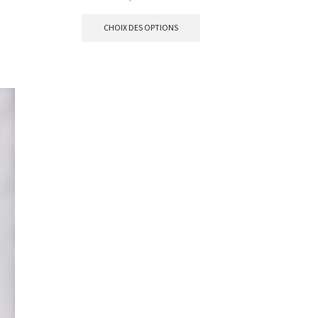
CHOIX DES OPTIONS