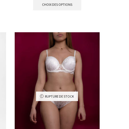
CHOIX DES OPTIONS
RUPTURE DE STOCK