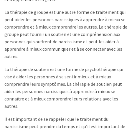
La thérapie de groupe est une autre forme de traitement qui
peut aider les personnes narcissiques à apprendre à mieux se
comprendre et à mieux comprendre les autres. La thérapie de
groupe peut fournir un soutien et une compréhension aux
personnes qui souffrent de narcissisme et peut les aider à
apprendre à mieux communiquer et à se connecter avec les
autres.
La thérapie de soutien est une forme de psychothérapie qui
vise à aider les personnes à se sentir mieux et à mieux
comprendre leurs symptômes. La thérapie de soutien peut
aider les personnes narcissiques à apprendre à mieux se
connaître et à mieux comprendre leurs relations avec les
autres.
Il est important de se rappeler que le traitement du
narcissisme peut prendre du temps et qu’il est important de