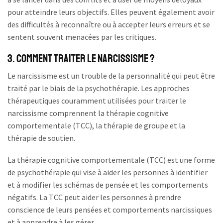
pour atteindre leurs objectifs. Elles peuvent également avoir
des difficultés à reconnaître ou à accepter leurs erreurs et se
sentent souvent menacées par les critiques.
3. Comment Traiter le Narcissisme ?
Le narcissisme est un trouble de la personnalité qui peut être
traité par le biais de la psychothérapie. Les approches
thérapeutiques couramment utilisées pour traiter le
narcissisme comprennent la thérapie cognitive
comportementale (TCC), la thérapie de groupe et la
thérapie de soutien.
La thérapie cognitive comportementale (TCC) est une forme
de psychothérapie qui vise à aider les personnes à identifier
et à modifier les schémas de pensée et les comportements
négatifs. La TCC peut aider les personnes à prendre
conscience de leurs pensées et comportements narcissiques
et à apprendre à les gérer.