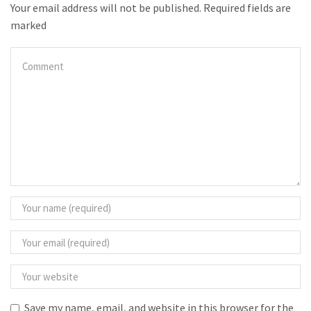
Your email address will not be published. Required fields are
marked
Save my name, email, and website in this browser for the