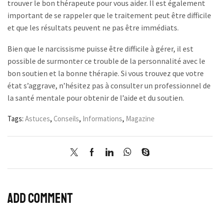
trouver le bon thérapeute pour vous aider. Il est également
important de se rappeler que le traitement peut être difficile
et que les résultats peuvent ne pas être immédiats.
Bien que le narcissisme puisse être difficile à gérer, il est
possible de surmonter ce trouble de la personnalité avec le
bon soutien et la bonne thérapie. Si vous trouvez que votre
état s’aggrave, n’hésitez pas à consulter un professionnel de
la santé mentale pour obtenir de l’aide et du soutien.
Tags:
Astuces
,
Conseils
,
Informations
,
Magazine
Add comment