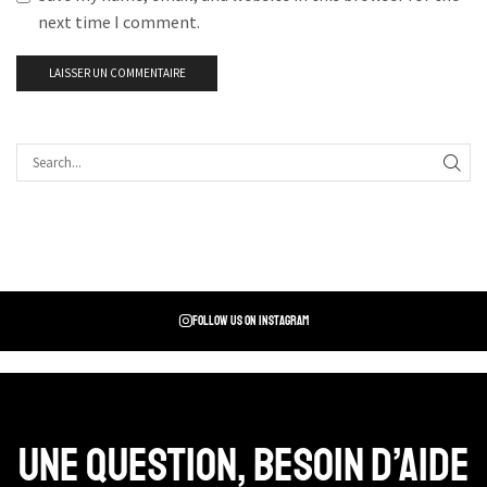
next time I comment.
Follow us on instagram
Une question, Besoin d’aide