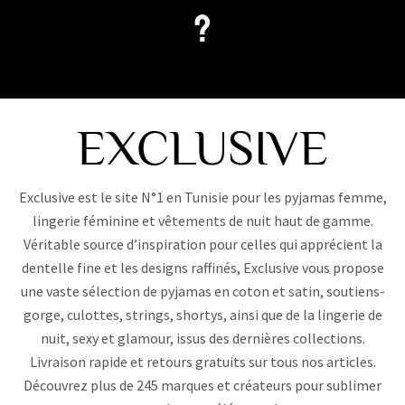
?
Exclusive est le site N°1 en Tunisie pour les pyjamas femme,
lingerie féminine et vêtements de nuit haut de gamme.
Véritable source d’inspiration pour celles qui apprécient la
dentelle fine et les designs raffinés, Exclusive vous propose
une vaste sélection de pyjamas en coton et satin, soutiens-
gorge, culottes, strings, shortys, ainsi que de la lingerie de
nuit, sexy et glamour, issus des dernières collections.
Livraison rapide et retours gratuits sur tous nos articles.
Découvrez plus de 245 marques et créateurs pour sublimer