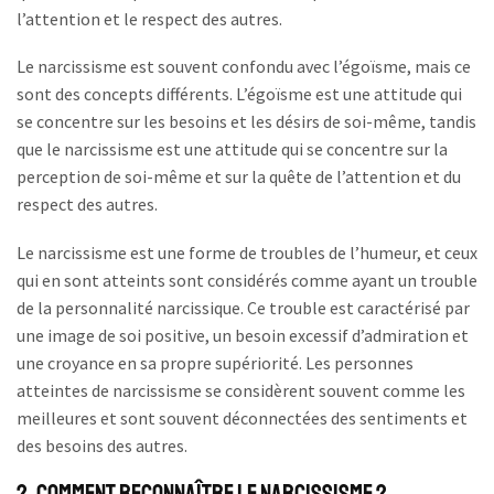
l’attention et le respect des autres.
Le narcissisme est souvent confondu avec l’égoïsme, mais ce
sont des concepts différents. L’égoïsme est une attitude qui
se concentre sur les besoins et les désirs de soi-même, tandis
que le narcissisme est une attitude qui se concentre sur la
perception de soi-même et sur la quête de l’attention et du
respect des autres.
Le narcissisme est une forme de troubles de l’humeur, et ceux
qui en sont atteints sont considérés comme ayant un trouble
de la personnalité narcissique. Ce trouble est caractérisé par
une image de soi positive, un besoin excessif d’admiration et
une croyance en sa propre supériorité. Les personnes
atteintes de narcissisme se considèrent souvent comme les
meilleures et sont souvent déconnectées des sentiments et
des besoins des autres.