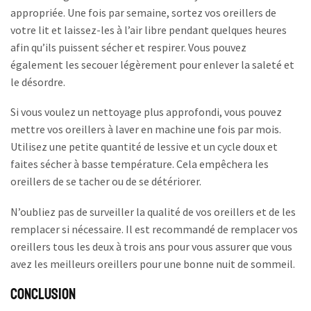
appropriée. Une fois par semaine, sortez vos oreillers de
votre lit et laissez-les à l’air libre pendant quelques heures
afin qu’ils puissent sécher et respirer. Vous pouvez
également les secouer légèrement pour enlever la saleté et
le désordre.
Si vous voulez un nettoyage plus approfondi, vous pouvez
mettre vos oreillers à laver en machine une fois par mois.
Utilisez une petite quantité de lessive et un cycle doux et
faites sécher à basse température. Cela empêchera les
oreillers de se tacher ou de se détériorer.
N’oubliez pas de surveiller la qualité de vos oreillers et de les
remplacer si nécessaire. Il est recommandé de remplacer vos
oreillers tous les deux à trois ans pour vous assurer que vous
avez les meilleurs oreillers pour une bonne nuit de sommeil.
Conclusion