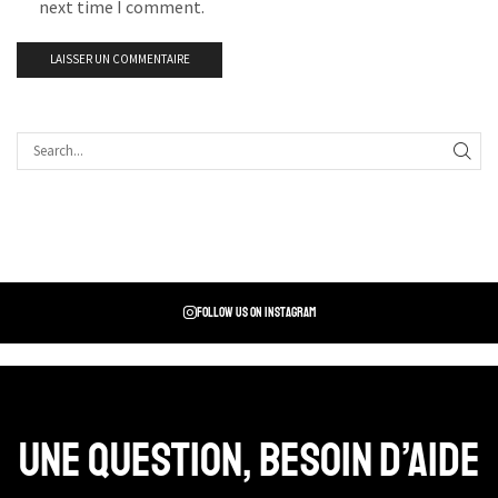
next time I comment.
Follow us on instagram
Une question, Besoin d’aide