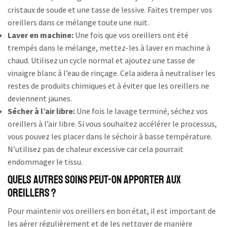
cristaux de soude et une tasse de lessive. Faites tremper vos
oreillers dans ce mélange toute une nuit.
Laver en machine:
Une fois que vos oreillers ont été
trempés dans le mélange, mettez-les à laver en machine à
chaud. Utilisez un cycle normal et ajoutez une tasse de
vinaigre blanc à l’eau de rinçage. Cela aidera à neutraliser les
restes de produits chimiques et à éviter que les oreillers ne
deviennent jaunes.
Sécher à l’air libre:
Une fois le lavage terminé, séchez vos
oreillers à l’air libre. Si vous souhaitez accélérer le processus,
vous pouvez les placer dans le séchoir à basse température.
N’utilisez pas de chaleur excessive car cela pourrait
endommager le tissu.
Quels autres soins peut-on apporter aux
oreillers ?
Pour maintenir vos oreillers en bon état, il est important de
les aérer régulièrement et de les nettoyer de manière