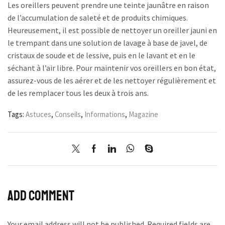
Les oreillers peuvent prendre une teinte jaunâtre en raison
de l’accumulation de saleté et de produits chimiques.
Heureusement, il est possible de nettoyer un oreiller jauni en
le trempant dans une solution de lavage à base de javel, de
cristaux de soude et de lessive, puis en le lavant et en le
séchant à l’air libre. Pour maintenir vos oreillers en bon état,
assurez-vous de les aérer et de les nettoyer régulièrement et
de les remplacer tous les deux à trois ans.
Tags:
Astuces
,
Conseils
,
Informations
,
Magazine
Add comment
Your email address will not be published. Required fields are