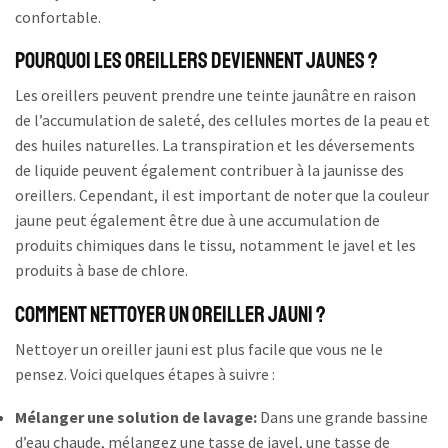
confortable.
Pourquoi les oreillers deviennent jaunes ?
Les oreillers peuvent prendre une teinte jaunâtre en raison
de l’accumulation de saleté, des cellules mortes de la peau et
des huiles naturelles. La transpiration et les déversements
de liquide peuvent également contribuer à la jaunisse des
oreillers. Cependant, il est important de noter que la couleur
jaune peut également être due à une accumulation de
produits chimiques dans le tissu, notamment le javel et les
produits à base de chlore.
Comment nettoyer un oreiller jauni ?
Nettoyer un oreiller jauni est plus facile que vous ne le
pensez. Voici quelques étapes à suivre :
Mélanger une solution de lavage:
Dans une grande bassine
d’eau chaude, mélangez une tasse de javel, une tasse de