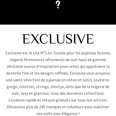
?
Exclusive est le site N°1 en Tunisie pour les pyjamas femme,
lingerie féminine et vêtements de nuit haut de gamme.
Véritable source d’inspiration pour celles qui apprécient la
dentelle fine et les designs raffinés, Exclusive vous propose
une vaste sélection de pyjamas en coton et satin, soutiens-
gorge, culottes, strings, shortys, ainsi que de la lingerie de
nuit, sexy et glamour, issus des dernières collections.
Livraison rapide et retours gratuits sur tous nos articles.
Découvrez plus de 245 marques et créateurs pour sublimer
vos nuits avec élégance !