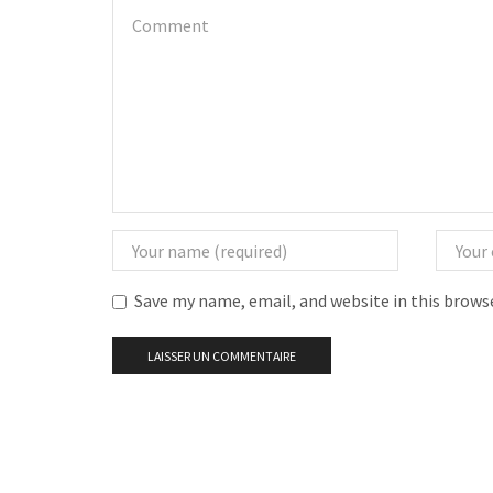
Save my name, email, and website in this brows