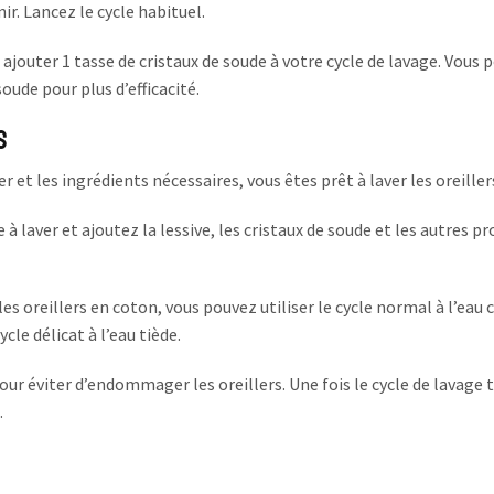
ir. Lancez le cycle habituel.
ajouter 1 tasse de cristaux de soude à votre cycle de lavage. Vous 
ude pour plus d’efficacité.
s
 et les ingrédients nécessaires, vous êtes prêt à laver les oreiller
à laver et ajoutez la lessive, les cristaux de soude et les autres pr
es oreillers en coton, vous pouvez utiliser le cycle normal à l’eau 
ycle délicat à l’eau tiède.
our éviter d’endommager les oreillers. Une fois le cycle de lavage 
.