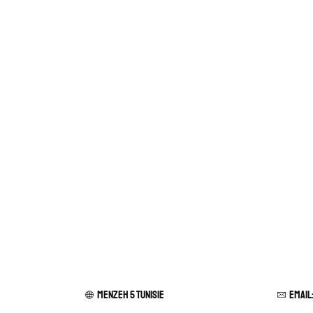
Menzeh 5 TUNISIE
Email