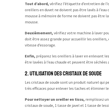
Tout d’abord,
vérifiez l’étiquette d’entretien de l’
oreillers en duvet ne doivent pas être lavés à l’eau
mousse à mémoire de forme ne doivent pas être la
mousse.
Deuxièmement,
vérifiez votre machine à laver pour
doit être assez grande pour accueillir les oreiller
vitesse d’essorage.
Enfin,
préparez les oreillers à laver en enlevant les
être lavées à l’eau chaude et peuvent être séchées 
2. Utilisation des cristaux de soude
Les cristaux de soude sont un produit naturel qui pe
très efficaces pour enlever les taches et éliminer le
Pour nettoyer un oreiller en tissu,
remplissez un 
cristaux de soude, 1 tasse de javel et 1 tasse de les