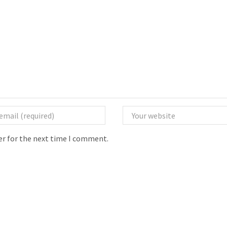
er for the next time I comment.