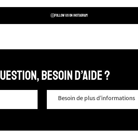
Follow us on instagram
uestion, Besoin d’aide ?
Besoin de plus d’informations