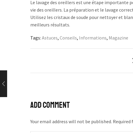
Le lavage des oreillers est une étape importante po
vie des oreillers. La préparation et le lavage correc
Utilisez les cristaux de soude pour nettoyer et blan
meilleurs résultats.
Tags:
Astuces
,
Conseils
,
Informations
,
Magazine
Add comment
Your email address will not be published. Required 