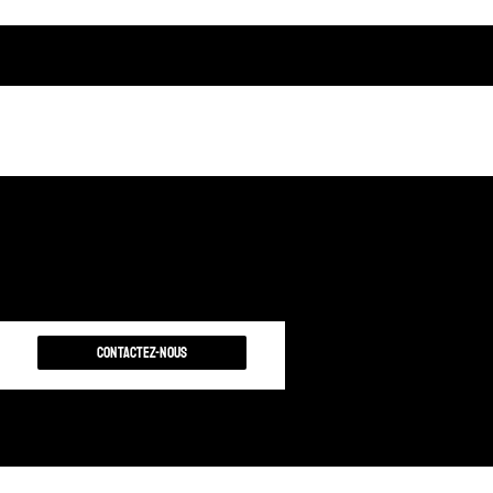
Contactez-nous