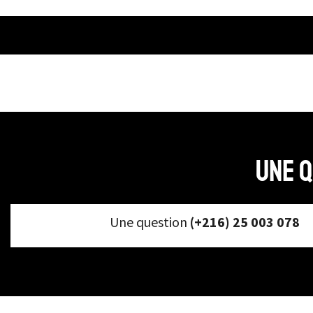
Une q
Une question
(+216) 25 003 078