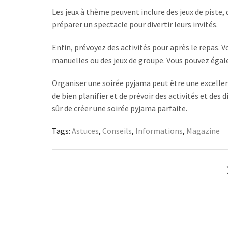
Les jeux à thème peuvent inclure des jeux de piste
préparer un spectacle pour divertir leurs invités.
Enfin, prévoyez des activités pour après le repas. V
manuelles ou des jeux de groupe. Vous pouvez égal
Organiser une soirée pyjama peut être une excellen
de bien planifier et de prévoir des activités et des
sûr de créer une soirée pyjama parfaite.
Tags:
Astuces
,
Conseils
,
Informations
,
Magazine