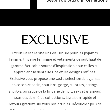
Exclusive est le site N°1 en Tunisie pour les pyjamas
femme, lingerie féminine et vêtements de nuit haut de
gamme. Véritable source d’inspiration pour celles qui
apprécient la dentelle fine et les designs raffinés,
Exclusive vous propose une vaste sélection de pyjamas
en coton et satin, soutiens-gorge, culottes, strings,
shortys, ainsi que de la lingerie de nuit, sexy et glamour,
issus des dernières collections. Livraison rapide et
retours gratuits sur tous nos articles. Découvrez plus de