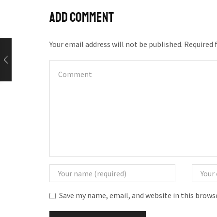
Add comment
Your email address will not be published. Required 
Save my name, email, and website in this brows