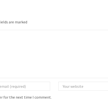
fields are marked
er for the next time I comment.