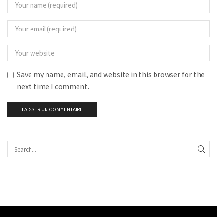
Save my name, email, and website in this browser for the
next time I comment.