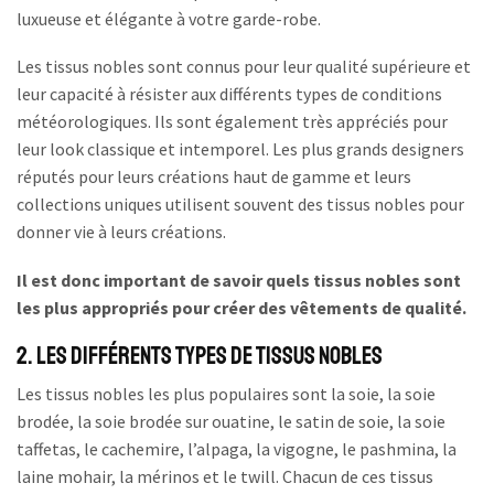
luxueuse et élégante à votre garde-robe.
Les tissus nobles sont connus pour leur qualité supérieure et
leur capacité à résister aux différents types de conditions
météorologiques. Ils sont également très appréciés pour
leur look classique et intemporel. Les plus grands designers
réputés pour leurs créations haut de gamme et leurs
collections uniques utilisent souvent des tissus nobles pour
donner vie à leurs créations.
Il est donc important de savoir quels tissus nobles sont
les plus appropriés pour créer des vêtements de qualité.
2. Les différents types de tissus nobles
Les tissus nobles les plus populaires sont la soie, la soie
brodée, la soie brodée sur ouatine, le satin de soie, la soie
taffetas, le cachemire, l’alpaga, la vigogne, le pashmina, la
laine mohair, la mérinos et le twill. Chacun de ces tissus