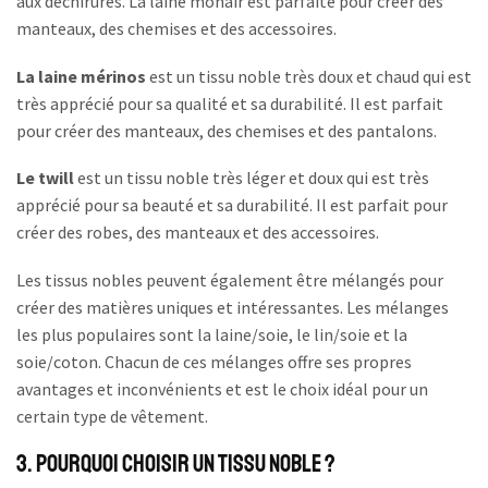
aux déchirures. La laine mohair est parfaite pour créer des
manteaux, des chemises et des accessoires.
La laine mérinos
est un tissu noble très doux et chaud qui est
très apprécié pour sa qualité et sa durabilité. Il est parfait
pour créer des manteaux, des chemises et des pantalons.
Le twill
est un tissu noble très léger et doux qui est très
apprécié pour sa beauté et sa durabilité. Il est parfait pour
créer des robes, des manteaux et des accessoires.
Les tissus nobles peuvent également être mélangés pour
créer des matières uniques et intéressantes. Les mélanges
les plus populaires sont la laine/soie, le lin/soie et la
soie/coton. Chacun de ces mélanges offre ses propres
avantages et inconvénients et est le choix idéal pour un
certain type de vêtement.
3. Pourquoi choisir un tissu noble ?