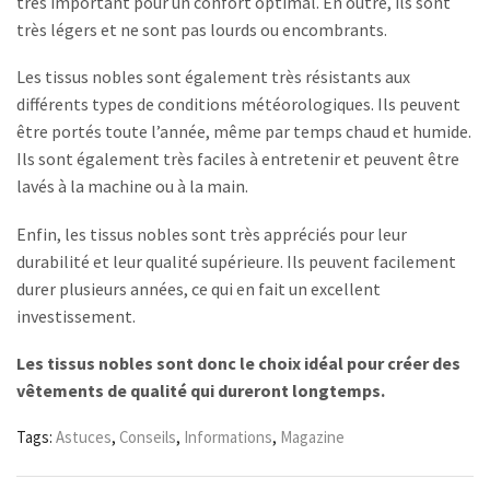
très important pour un confort optimal. En outre, ils sont
très légers et ne sont pas lourds ou encombrants.
Les tissus nobles sont également très résistants aux
différents types de conditions météorologiques. Ils peuvent
être portés toute l’année, même par temps chaud et humide.
Ils sont également très faciles à entretenir et peuvent être
lavés à la machine ou à la main.
Enfin, les tissus nobles sont très appréciés pour leur
durabilité et leur qualité supérieure. Ils peuvent facilement
durer plusieurs années, ce qui en fait un excellent
investissement.
Les tissus nobles sont donc le choix idéal pour créer des
vêtements de qualité qui dureront longtemps.
Tags:
Astuces
,
Conseils
,
Informations
,
Magazine