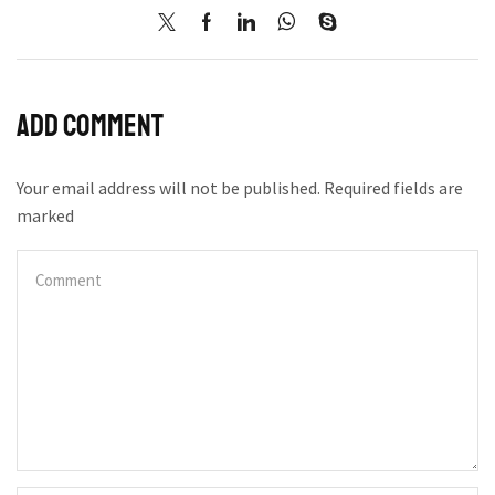
Add comment
Your email address will not be published. Required fields are
marked