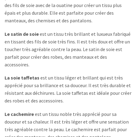
des fils de soie avec de la ouatine pour créer un tissu plus
épais et plus durable. Elle est parfaite pour créer des
manteaux, des chemises et des pantalons.
Le satin de soie
est un tissu très brillant et luxueux fabriqué
en tissant des fils de soie très fins. Il est très doux et offre un
toucher très agréable contre la peau. Le satin de soie est
parfait pour créer des robes, des manteaux et des
accessoires.
La soie taffetas
est un tissu léger et brillant qui est très
apprécié pour sa brillance et sa douceur. Il est très durable et
résistant aux déchirures. La soie taffetas est idéale pour créer
des robes et des accessoires.
Le cachemire
est un tissu noble très apprécié pour sa
douceur et sa chaleur. Il est très léger et offre une sensation
très agréable contre la peau. Le cachemire est parfait pour
créer des manteaux, des chemises et des pantalons.