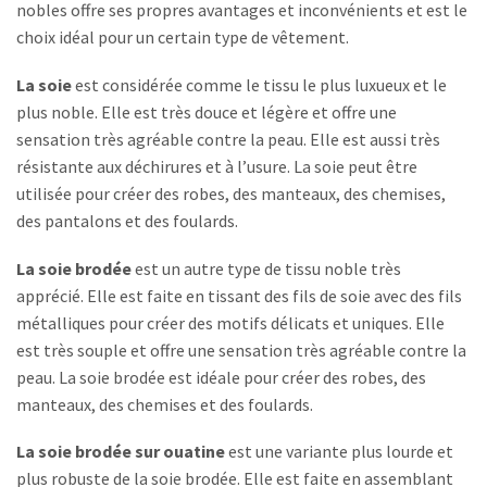
nobles offre ses propres avantages et inconvénients et est le
choix idéal pour un certain type de vêtement.
La soie
est considérée comme le tissu le plus luxueux et le
plus noble. Elle est très douce et légère et offre une
sensation très agréable contre la peau. Elle est aussi très
résistante aux déchirures et à l’usure. La soie peut être
utilisée pour créer des robes, des manteaux, des chemises,
des pantalons et des foulards.
La soie brodée
est un autre type de tissu noble très
apprécié. Elle est faite en tissant des fils de soie avec des fils
métalliques pour créer des motifs délicats et uniques. Elle
est très souple et offre une sensation très agréable contre la
peau. La soie brodée est idéale pour créer des robes, des
manteaux, des chemises et des foulards.
La soie brodée sur ouatine
est une variante plus lourde et
plus robuste de la soie brodée. Elle est faite en assemblant