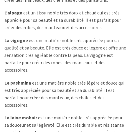
L’alpaga
est un tissu noble très doux et chaud qui est très
apprécié pour sa beauté et sa durabilité. Il est parfait pour
créer des robes, des manteaux et des accessoires.
La vigogne
est une matière noble très appréciée pour sa
qualité et sa beauté. Elle est très douce et légère et offre une
sensation très agréable contre la peau. La vigogne est
parfaite pour créer des robes, des manteaux et des
accessoires.
Le pashmina
est une matière noble très légère et douce qui
est très appréciée pour sa beauté et sa durabilité. Il est
parfait pour créer des manteaux, des châles et des
accessoires.
La laine mohair
est une matière noble très appréciée pour
sa douceur et sa légèreté. Elle est très durable et résistante