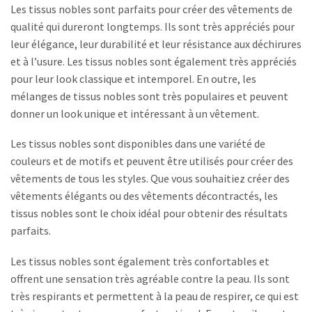
Les tissus nobles sont parfaits pour créer des vêtements de
qualité qui dureront longtemps. Ils sont très appréciés pour
leur élégance, leur durabilité et leur résistance aux déchirures
et à l’usure. Les tissus nobles sont également très appréciés
pour leur look classique et intemporel. En outre, les
mélanges de tissus nobles sont très populaires et peuvent
donner un look unique et intéressant à un vêtement.
Les tissus nobles sont disponibles dans une variété de
couleurs et de motifs et peuvent être utilisés pour créer des
vêtements de tous les styles. Que vous souhaitiez créer des
vêtements élégants ou des vêtements décontractés, les
tissus nobles sont le choix idéal pour obtenir des résultats
parfaits.
Les tissus nobles sont également très confortables et
offrent une sensation très agréable contre la peau. Ils sont
très respirants et permettent à la peau de respirer, ce qui est