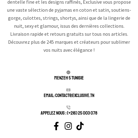
dentelle fine et les designs raffinés, Exclusive vous propose
une vaste sélection de pyjamas en coton et satin, soutiens-
gorge, culottes, strings, shortys, ainsi que de la lingerie de
nuit, sexy et glamour, issus des dernières collections.
Livraison rapide et retours gratuits sur tous nos articles.
Découvrez plus de 245 marques et créateurs pour sublimer
vos nuits avec élégance !
Menzeh 5 TUNISIE
Email: contact@exclusive.tn
APPELEZ NOUS : (+216) 25 003 078