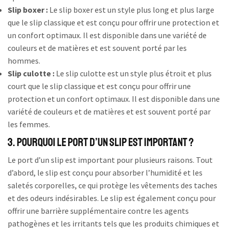
Slip boxer :
Le slip boxer est un style plus long et plus large
que le slip classique et est conçu pour offrir une protection et
un confort optimaux. Il est disponible dans une variété de
couleurs et de matières et est souvent porté par les
hommes.
Slip culotte :
Le slip culotte est un style plus étroit et plus
court que le slip classique et est conçu pour offrir une
protection et un confort optimaux. Il est disponible dans une
variété de couleurs et de matières et est souvent porté par
les femmes.
3. Pourquoi le port d’un slip est important ?
Le port d’un slip est important pour plusieurs raisons. Tout
d’abord, le slip est conçu pour absorber l’humidité et les
saletés corporelles, ce qui protège les vêtements des taches
et des odeurs indésirables. Le slip est également conçu pour
offrir une barrière supplémentaire contre les agents
pathogènes et les irritants tels que les produits chimiques et