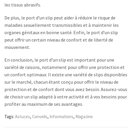
les tissus abrasifs.
De plus, le port d’un slip peut aider à réduire le risque de
maladies sexuellement transmissibles et à maintenir les
organes génitaux en bonne santé. Enfin, le port d’un slip
peut offrir un certain niveau de confort et de liberté de
mouvement.
En conclusion, le port d’un slip est important pour une
variété de raisons, notamment pour offrir une protection et
un confort optimaux. Il existe une variété de slips disponibles
sur le marché, chacun étant conçu pour offrir le niveau de
protection et de confort dont vous avez besoin. Assurez-vous
de choisir un slip adapté à votre activité et à vos besoins pour
profiter au maximum de ses avantages.
Tags:
Astuces
,
Conseils
,
Informations
,
Magazine