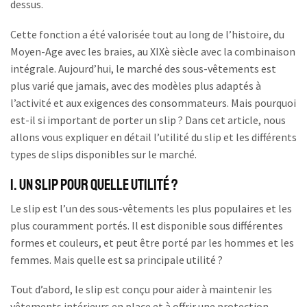
dessus.
Cette fonction a été valorisée tout au long de l’histoire, du
Moyen-Age avec les braies, au XIXè siècle avec la combinaison
intégrale. Aujourd’hui, le marché des sous-vêtements est
plus varié que jamais, avec des modèles plus adaptés à
l’activité et aux exigences des consommateurs. Mais pourquoi
est-il si important de porter un slip ? Dans cet article, nous
allons vous expliquer en détail l’utilité du slip et les différents
types de slips disponibles sur le marché.
1. Un slip pour quelle utilité ?
Le slip est l’un des sous-vêtements les plus populaires et les
plus couramment portés. Il est disponible sous différentes
formes et couleurs, et peut être porté par les hommes et les
femmes. Mais quelle est sa principale utilité ?
Tout d’abord, le slip est conçu pour aider à maintenir les
vêtements intérieurs en place et à offrir une protection