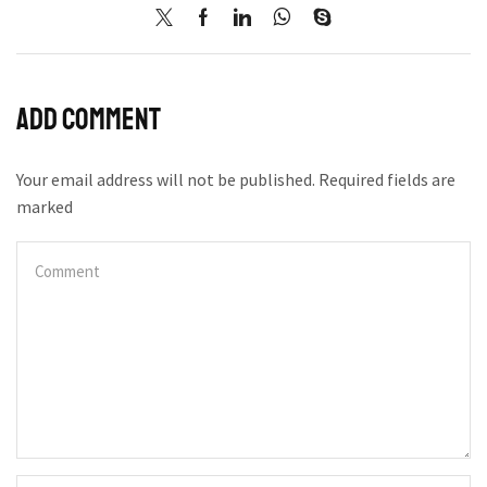
Add comment
Your email address will not be published. Required fields are
marked