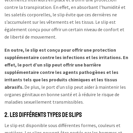
contre la transpiration. En effet, en absorbant l’humidité et
les saletés corporelles, le slip évite que ces dernières ne
s’accumulent sur les vêtements et les tissus. Le slip est
également conçu pour offrir un certain niveau de confort et
de liberté de mouvement.
En outre, le slip est conçu pour offrir une protection
supplémentaire contre les infections et les irritations. En
effet, le port d’un slip peut offrir une barrière
supplémentaire contre les agents pathogènes et les
irritants tels que les produits chimiques et les tissus
abrasifs.
De plus, le port d’un slip peut aider à maintenir les
organes génitaux en bonne santé et à réduire le risque de
maladies sexuellement transmissibles.
2. Les différents types de slips
Le slip est disponible sous différentes formes, couleurs et
matières. Les slips peuvent être portés par les hommes et