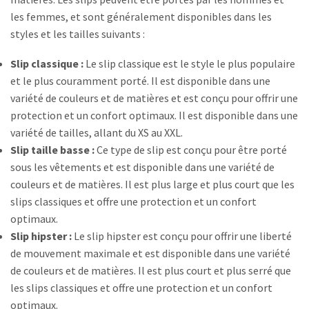
les femmes, et sont généralement disponibles dans les
styles et les tailles suivants :
Slip classique :
Le slip classique est le style le plus populaire
et le plus couramment porté. Il est disponible dans une
variété de couleurs et de matières et est conçu pour offrir une
protection et un confort optimaux. Il est disponible dans une
variété de tailles, allant du XS au XXL.
Slip taille basse :
Ce type de slip est conçu pour être porté
sous les vêtements et est disponible dans une variété de
couleurs et de matières. Il est plus large et plus court que les
slips classiques et offre une protection et un confort
optimaux.
Slip hipster :
Le slip hipster est conçu pour offrir une liberté
de mouvement maximale et est disponible dans une variété
de couleurs et de matières. Il est plus court et plus serré que
les slips classiques et offre une protection et un confort
optimaux.