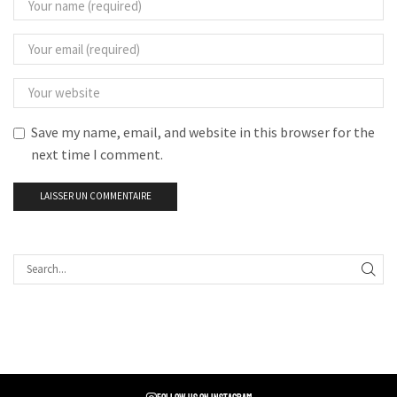
Save my name, email, and website in this browser for the
next time I comment.