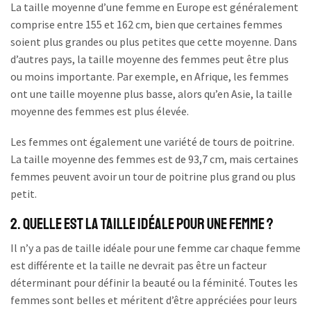
La taille moyenne d’une femme en Europe est généralement
comprise entre 155 et 162 cm, bien que certaines femmes
soient plus grandes ou plus petites que cette moyenne. Dans
d’autres pays, la taille moyenne des femmes peut être plus
ou moins importante. Par exemple, en Afrique, les femmes
ont une taille moyenne plus basse, alors qu’en Asie, la taille
moyenne des femmes est plus élevée.
Les femmes ont également une variété de tours de poitrine.
La taille moyenne des femmes est de 93,7 cm, mais certaines
femmes peuvent avoir un tour de poitrine plus grand ou plus
petit.
2. Quelle est la taille idéale pour une femme ?
Il n’y a pas de taille idéale pour une femme car chaque femme
est différente et la taille ne devrait pas être un facteur
déterminant pour définir la beauté ou la féminité. Toutes les
femmes sont belles et méritent d’être appréciées pour leurs