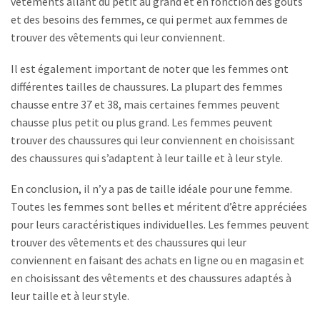
vêtements allant du petit au grand et en fonction des goûts
et des besoins des femmes, ce qui permet aux femmes de
trouver des vêtements qui leur conviennent.
Il est également important de noter que les femmes ont
différentes tailles de chaussures. La plupart des femmes
chausse entre 37 et 38, mais certaines femmes peuvent
chausse plus petit ou plus grand. Les femmes peuvent
trouver des chaussures qui leur conviennent en choisissant
des chaussures qui s’adaptent à leur taille et à leur style.
En conclusion, il n’y a pas de taille idéale pour une femme.
Toutes les femmes sont belles et méritent d’être appréciées
pour leurs caractéristiques individuelles. Les femmes peuvent
trouver des vêtements et des chaussures qui leur
conviennent en faisant des achats en ligne ou en magasin et
en choisissant des vêtements et des chaussures adaptés à
leur taille et à leur style.