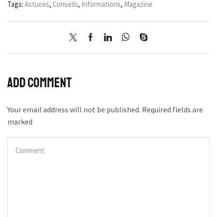
Tags:
Astuces
,
Conseils
,
Informations
,
Magazine
Add comment
Your email address will not be published. Required fields are
marked