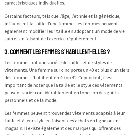
caractéristiques individuelles.
Certains facteurs, tels que l’âge, l’ethnie et la génétique,
influencent la taille d’une femme. Les femmes peuvent
également modifier leur taille en adoptant un mode de vie
sain et en faisant de l’exercice régulièrement.
3. Comment les femmes s’habillent-elles ?
Les femmes ont une variété de tailles et de styles de
vêtements. Une femme sur cinq porte un 40 et plus d’un tiers
des femmes s’habillent en 40 ou 42. Cependant, il est
important de noter que la taille et le style des vêtements
peuvent varier considérablement en fonction des goûts
personnels et de la mode.
Les femmes peuvent trouver des vêtements adaptés à leur
taille et à leur style en faisant des achats en ligne ou en
magasin. Il existe également des marques qui offrent des