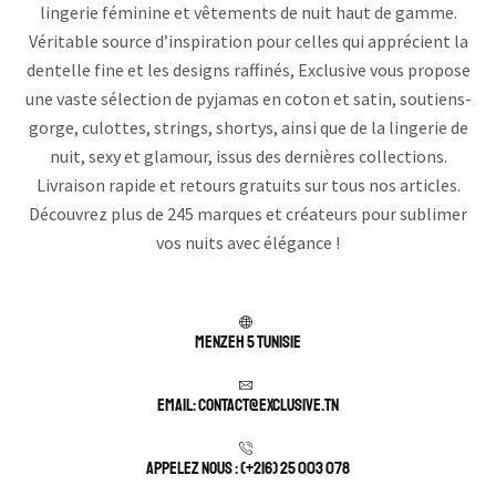
lingerie féminine et vêtements de nuit haut de gamme.
Véritable source d’inspiration pour celles qui apprécient la
dentelle fine et les designs raffinés, Exclusive vous propose
une vaste sélection de pyjamas en coton et satin, soutiens-
gorge, culottes, strings, shortys, ainsi que de la lingerie de
nuit, sexy et glamour, issus des dernières collections.
Livraison rapide et retours gratuits sur tous nos articles.
Découvrez plus de 245 marques et créateurs pour sublimer
vos nuits avec élégance !
Menzeh 5 TUNISIE
Email: contact@exclusive.tn
APPELEZ NOUS : (+216) 25 003 078