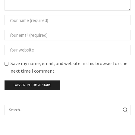
Save my name, email, and website in this browser for the
next time I comment.