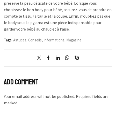
préserve la peau délicate de votre bébé. Lorsque vous
choisissez le bon body pour bébé, assurez-vous de prendre en
compte le tissu, la taille et la coupe. Enfin, n’oubliez pas que
le body sous le pyjama est une pièce indispensable pour
garder votre bébé au chaud et à l’aise.
Tags:
Astuces
,
Conseils
,
Informations
,
Magazine
Add comment
Your email address will not be published. Required fields are
marked