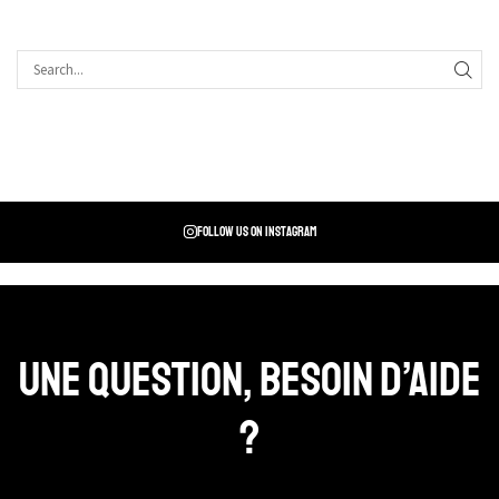
Follow us on instagram
Une question, Besoin d’aide
?