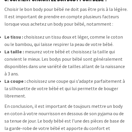
Choisir le bon body pour bébé ne doit pas être pris à la légère.
Il est important de prendre en compte plusieurs facteurs
lorsque vous achetez un body pour bébé, notamment :
Le tissu :
choisissez un tissu doux et léger, comme le coton
ou le bambou, qui laisse respirer la peau de votre bébé.
La taille :
mesurez votre bébé et choisissez la taille qui
convient le mieux. Les bodys pour bébé sont généralement
disponibles dans une variété de tailles allant de la naissance
à 3 ans.
La coupe :
choisissez une coupe qui s’adapte parfaitement à
la silhouette de votre bébé et qui lui permette de bouger
librement.
En conclusion, il est important de toujours mettre un body
en coton à votre nourrisson en dessous de son pyjama ou de
sa tenue de jour. Le body bébé est l’une des pièces de base de
la garde-robe de votre bébé et apporte du confort et