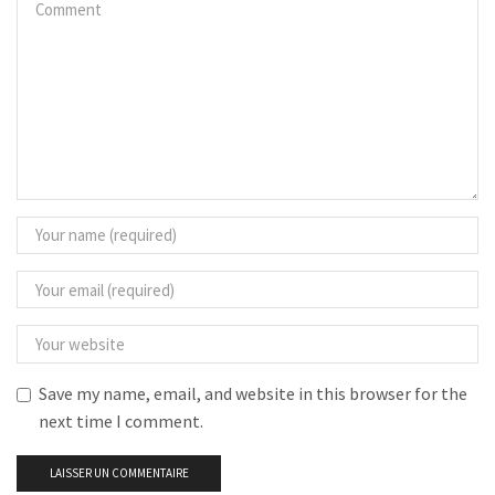
Save my name, email, and website in this browser for the
next time I comment.