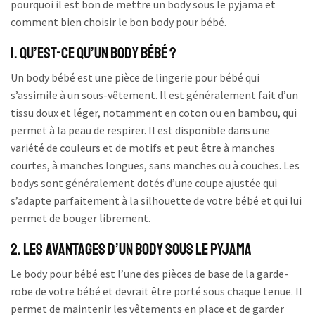
pourquoi il est bon de mettre un body sous le pyjama et
comment bien choisir le bon body pour bébé.
1. Qu’est-ce qu’un body bébé ?
Un body bébé est une pièce de lingerie pour bébé qui
s’assimile à un sous-vêtement. Il est généralement fait d’un
tissu doux et léger, notamment en coton ou en bambou, qui
permet à la peau de respirer. Il est disponible dans une
variété de couleurs et de motifs et peut être à manches
courtes, à manches longues, sans manches ou à couches. Les
bodys sont généralement dotés d’une coupe ajustée qui
s’adapte parfaitement à la silhouette de votre bébé et qui lui
permet de bouger librement.
2. Les avantages d’un body sous le pyjama
Le body pour bébé est l’une des pièces de base de la garde-
robe de votre bébé et devrait être porté sous chaque tenue. Il
permet de maintenir les vêtements en place et de garder