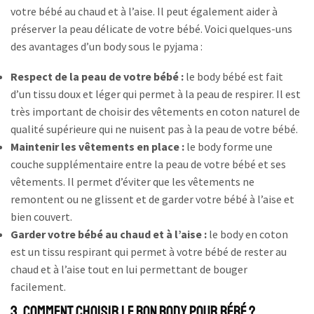
votre bébé au chaud et à l’aise. Il peut également aider à
préserver la peau délicate de votre bébé. Voici quelques-uns
des avantages d’un body sous le pyjama :
Respect de la peau de votre bébé :
le body bébé est fait
d’un tissu doux et léger qui permet à la peau de respirer. Il est
très important de choisir des vêtements en coton naturel de
qualité supérieure qui ne nuisent pas à la peau de votre bébé.
Maintenir les vêtements en place :
le body forme une
couche supplémentaire entre la peau de votre bébé et ses
vêtements. Il permet d’éviter que les vêtements ne
remontent ou ne glissent et de garder votre bébé à l’aise et
bien couvert.
Garder votre bébé au chaud et à l’aise :
le body en coton
est un tissu respirant qui permet à votre bébé de rester au
chaud et à l’aise tout en lui permettant de bouger
facilement.
3. Comment choisir le bon body pour bébé ?