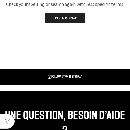
Check your spelling or search again with less specific terms.
RETURN TO SHOP
Follow us on instagram
Une question, Besoin d’aide