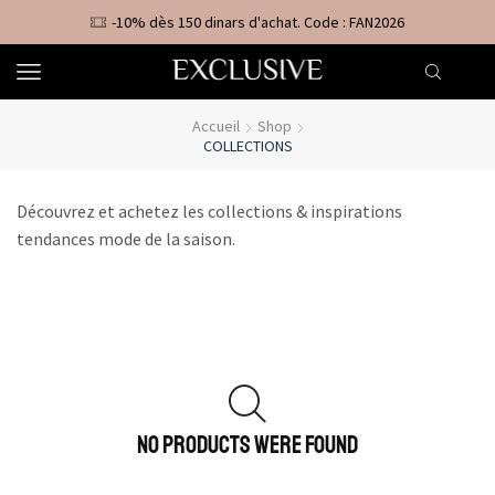
-10% dès 150 dinars d'achat. Code : FAN2026
Accueil
Shop
COLLECTIONS
Découvrez et achetez les collections & inspirations
tendances mode de la saison.
NO PRODUCTS WERE FOUND