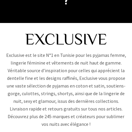
?
Exclusive est le site N°1 en Tunisie pour les pyjamas femme,
lingerie féminine et vêtements de nuit haut de gamme.
Véritable source d’inspiration pour celles qui apprécient la
dentelle fine et les designs raffinés, Exclusive vous propose
une vaste sélection de pyjamas en coton et satin, soutiens-
gorge, culottes, strings, shortys, ainsi que de la lingerie de
nuit, sexy et glamour, issus des dernières collections.
Livraison rapide et retours gratuits sur tous nos articles.
Découvrez plus de 245 marques et créateurs pour sublimer
vos nuits avec élégance !