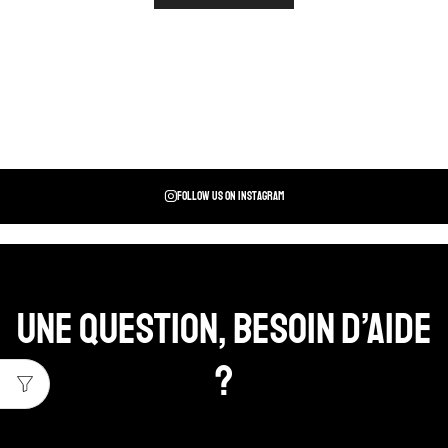
Follow us on instagram
Une question, Besoin d’aide
?