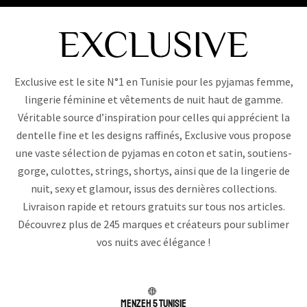
Exclusive est le site N°1 en Tunisie pour les pyjamas femme,
lingerie féminine et vêtements de nuit haut de gamme.
Véritable source d’inspiration pour celles qui apprécient la
dentelle fine et les designs raffinés, Exclusive vous propose
une vaste sélection de pyjamas en coton et satin, soutiens-
gorge, culottes, strings, shortys, ainsi que de la lingerie de
nuit, sexy et glamour, issus des dernières collections.
Livraison rapide et retours gratuits sur tous nos articles.
Découvrez plus de 245 marques et créateurs pour sublimer
vos nuits avec élégance !
Menzeh 5 TUNISIE