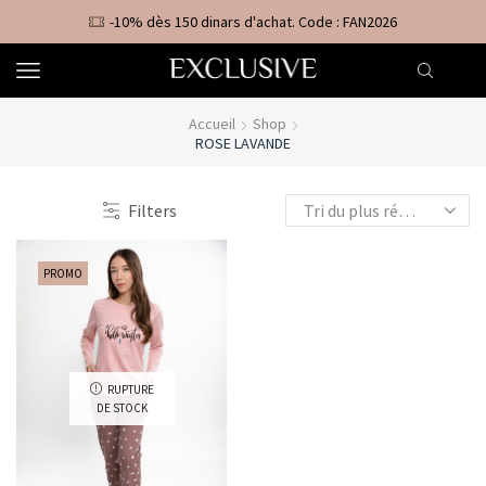
-10% dès 150 dinars d'achat. Code : FAN2026
Accueil
Shop
ROSE LAVANDE
Filters
PROMO
RUPTURE
DE STOCK