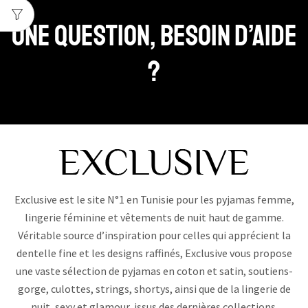
Une question, Besoin d’aide
?
Exclusive est le site N°1 en Tunisie pour les pyjamas femme,
lingerie féminine et vêtements de nuit haut de gamme.
Véritable source d’inspiration pour celles qui apprécient la
dentelle fine et les designs raffinés, Exclusive vous propose
une vaste sélection de pyjamas en coton et satin, soutiens-
gorge, culottes, strings, shortys, ainsi que de la lingerie de
nuit, sexy et glamour, issus des dernières collections.