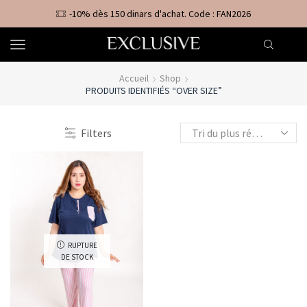
-10% dès 150 dinars d'achat. Code : FAN2026
Accueil
Shop
PRODUITS IDENTIFIÉS “OVER SIZE”
Filters
RUPTURE
DE STOCK