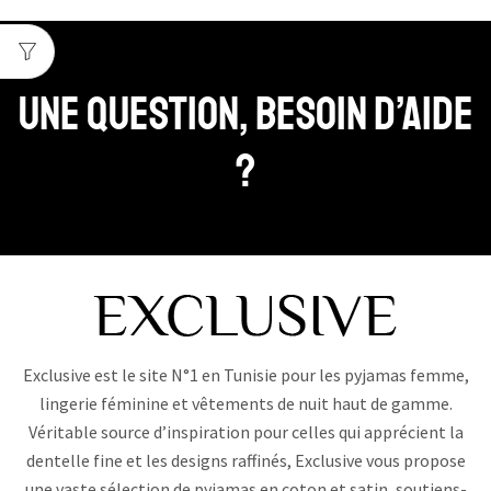
Une question, Besoin d’aide
?
Exclusive est le site N°1 en Tunisie pour les pyjamas femme,
lingerie féminine et vêtements de nuit haut de gamme.
Véritable source d’inspiration pour celles qui apprécient la
dentelle fine et les designs raffinés, Exclusive vous propose
une vaste sélection de pyjamas en coton et satin, soutiens-