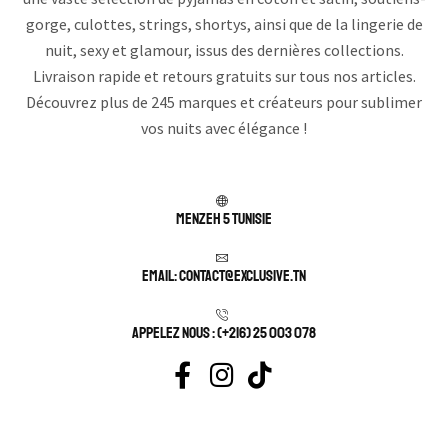
gorge, culottes, strings, shortys, ainsi que de la lingerie de
nuit, sexy et glamour, issus des dernières collections.
Livraison rapide et retours gratuits sur tous nos articles.
Découvrez plus de 245 marques et créateurs pour sublimer
vos nuits avec élégance !
Menzeh 5 TUNISIE
Email: contact@exclusive.tn
APPELEZ NOUS : (+216) 25 003 078