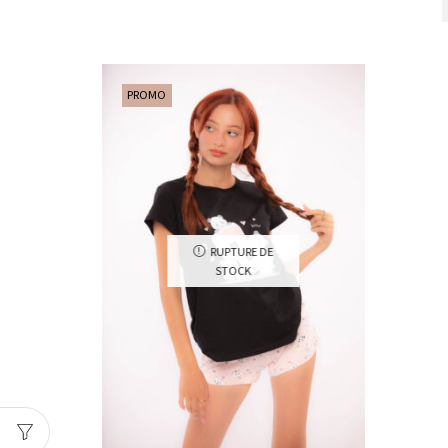
PROMO
RUPTURE DE
STOCK