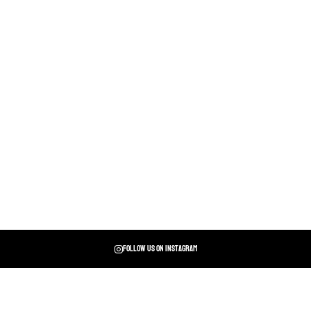
Follow us on instagram