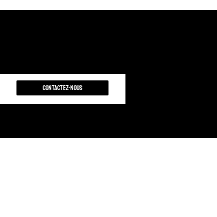
Contactez-nous